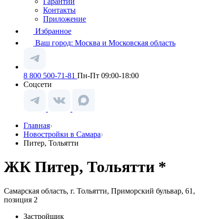
Гарантии
Контакты
Приложение
Избранное
Ваш город:
Москва и Московская область
8 800 500-71-81
Пн-Пт 09:00-18:00
Соцсети
Главная
Новостройки в Самара
Питер, Тольятти
ЖК Питер, Тольятти *
Самарская область, г. Тольятти, Приморский бульвар, 61,
позиция 2
Застройщик