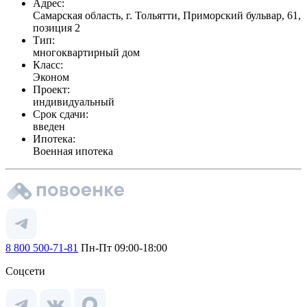
Адрес:
Самарская область, г. Тольятти, Приморский бульвар, 61,
позиция 2
Тип:
многоквартирный дом
Класс:
Эконом
Проект:
индивидуальный
Срок сдачи:
введен
Ипотека:
Военная ипотека
8 800 500-71-81
Пн-Пт 09:00-18:00
Соцсети