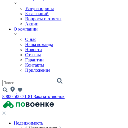
Услуги юриста
База знаний
Вопросы и ответы
Акции
О компании
О нас
Наша команда
Новости
Отзывы
Гарантии
Контакты
Приложение
8 800 500-71-81
Заказать звонок
Недвижимость