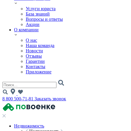
Услуги юриста
База знаний
Вопросы и ответы
Акции
О компании
О нас
Наша команда
Новости
Отзывы
Гарантии
Контакты
Приложение
8 800 500-71-81
Заказать звонок
Недвижимость