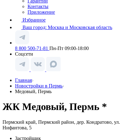
Гарантии
Контакты
Приложение
Избранное
Ваш город:
Москва и Московская область
8 800 500-71-81
Пн-Пт 09:00-18:00
Соцсети
Главная
Новостройки в Пермь
Медовый, Пермь
ЖК Медовый, Пермь *
Пермский край, Пермский район, дер. Кондратово, ул.
Нифантова, 5
Застройщик