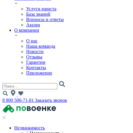
Услуги юриста
База знаний
Вопросы и ответы
Акции
О компании
О нас
Наша команда
Новости
Отзывы
Гарантии
Контакты
Приложение
8 800 500-71-81
Заказать звонок
Недвижимость