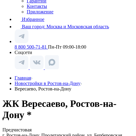
Гарантии
Контакты
Приложение
Избранное
Ваш город:
Москва и Московская область
8 800 500-71-81
Пн-Пт 09:00-18:00
Соцсети
Главная
Новостройки в Ростов-на-Дону
Вересаево, Ростов-на-Дону
ЖК Вересаево, Ростов-на-
Дону *
Предчистовая
г. Ростов-на-Дону, Пролетарский район, ул. Берберовская