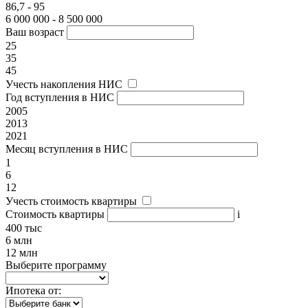
86,7 - 95
6 000 000 - 8 500 000
Ваш возраст
25
35
45
Учесть накопления НИС
Год вступления в НИС
2005
2013
2021
Месяц вступления в НИС
1
6
12
Учесть стоимость квартиры
Стоимость квартиры
i
400 тыс
6 млн
12 млн
Выберите программу
Ипотека от: