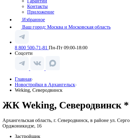
Гарантии
Контакты
Приложение
Избранное
Ваш город:
Москва и Московская область
8 800 500-71-81
Пн-Пт 09:00-18:00
Соцсети
Главная
Новостройки в Архангельск
Weking, Северодвинск
ЖК Weking, Северодвинск *
Архангельская область, г. Северодвинск, в районе ул. Серго
Орджоникидзе, 16
Застройщик