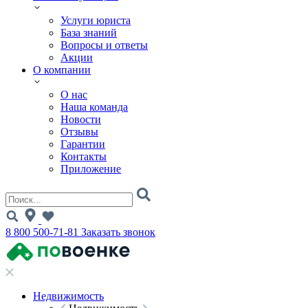
Услуги юриста
База знаний
Вопросы и ответы
Акции
О компании
О нас
Наша команда
Новости
Отзывы
Гарантии
Контакты
Приложение
8 800 500-71-81
Заказать звонок
Недвижимость