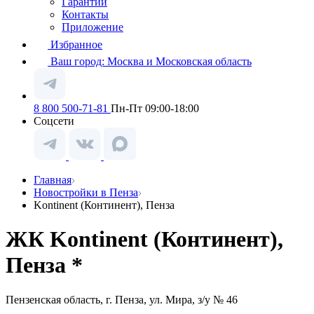
Гарантии
Контакты
Приложение
Избранное
Ваш город:
Москва и Московская область
8 800 500-71-81
Пн-Пт 09:00-18:00
Соцсети
Главная
Новостройки в Пенза
Kontinent (Континент), Пенза
ЖК Kontinent (Континент),
Пенза *
Пензенская область, г. Пенза, ул. Мира, з/у № 46