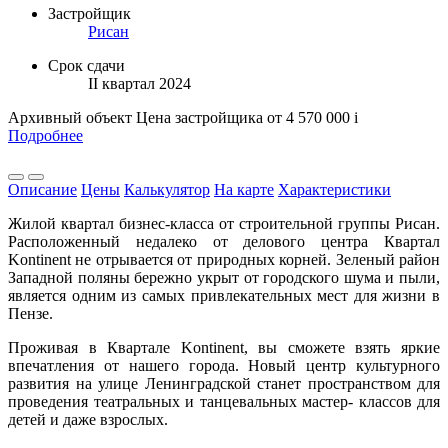
Застройщик
Рисан
Срок сдачи
II квартал 2024
Архивный объект
Цена застройщика
от 4 570 000
i
Подробнее
Описание
Цены
Калькулятор
На карте
Характеристики
Жилой квартал бизнес-класса от строительной группы Рисан.
Расположенный недалеко от делового центра Квартал
Kontinent не отрывается от природных корней. Зеленый район
Западной поляны бережно укрыт от городского шума и пыли,
является одним из самых привлекательных мест для жизни в
Пензе.
Проживая в Квартале Kontinent, вы сможете взять яркие
впечатления от нашего города. Новый центр культурного
развития на улице Ленинградской станет пространством для
проведения театральных и танцевальных мастер- классов для
детей и даже взрослых.