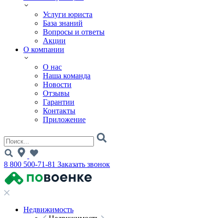
Услуги юриста
База знаний
Вопросы и ответы
Акции
О компании
О нас
Наша команда
Новости
Отзывы
Гарантии
Контакты
Приложение
8 800 500-71-81
Заказать звонок
Недвижимость