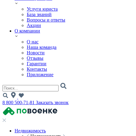
Услуги юриста
База знаний
Вопросы и ответы
Акции
О компании
О нас
Наша команда
Новости
Отзывы
Гарантии
Контакты
Приложение
8 800 500-71-81
Заказать звонок
Недвижимость