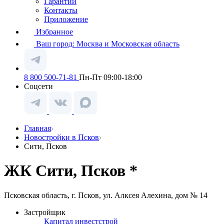
Гарантии
Контакты
Приложение
Избранное
Ваш город:
Москва и Московская область
8 800 500-71-81
Пн-Пт 09:00-18:00
Соцсети
Главная
Новостройки в Псков
Сити, Псков
ЖК Сити, Псков *
Псковская область, г. Псков, ул. Алксея Алехина, дом № 14
Застройщик
Капитал инвестстрой