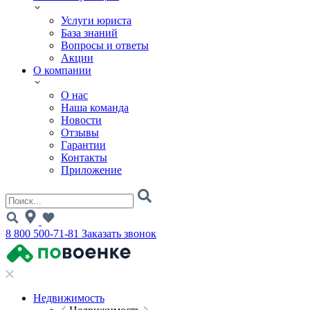
Услуги юриста
База знаний
Вопросы и ответы
Акции
О компании
О нас
Наша команда
Новости
Отзывы
Гарантии
Контакты
Приложение
8 800 500-71-81
Заказать звонок
Недвижимость