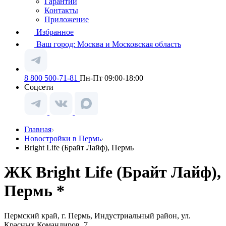
Гарантии
Контакты
Приложение
Избранное
Ваш город:
Москва и Московская область
8 800 500-71-81
Пн-Пт 09:00-18:00
Соцсети
Главная
Новостройки в Пермь
Bright Life (Брайт Лайф), Пермь
ЖК Bright Life (Брайт Лайф),
Пермь *
Пермский край, г. Пермь, Индустриальный район, ул.
Красных Командиров, 7