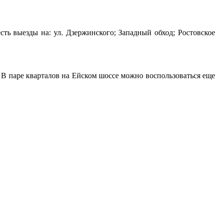
ть выезды на: ул. Дзержинского; Западный обход; Ростовское
В паре кварталов на Ейском шоссе можно воспользоваться еще