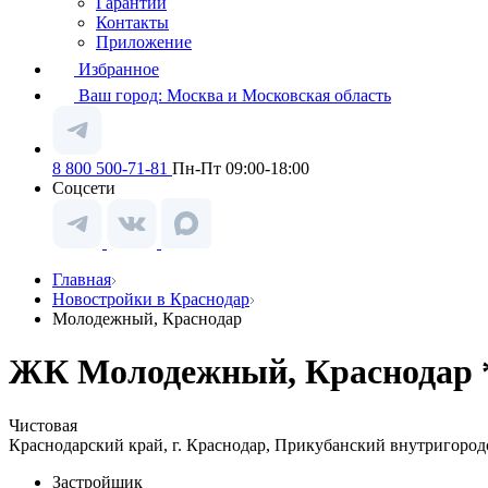
Гарантии
Контакты
Приложение
Избранное
Ваш город:
Москва и Московская область
8 800 500-71-81
Пн-Пт 09:00-18:00
Соцсети
Главная
Новостройки в Краснодар
Молодежный, Краснодар
ЖК Молодежный, Краснодар 
Чистовая
Краснодарский край, г. Краснодар, Прикубанский внутригород
Застройщик