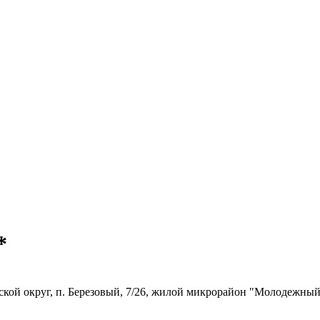
*
ской округ, п. Березовый, 7/26, жилой микрорайон "Молодежны