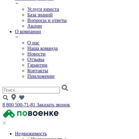
Услуги юриста
База знаний
Вопросы и ответы
Акции
О компании
О нас
Наша команда
Новости
Отзывы
Гарантии
Контакты
Приложение
8 800 500-71-81
Заказать звонок
Недвижимость