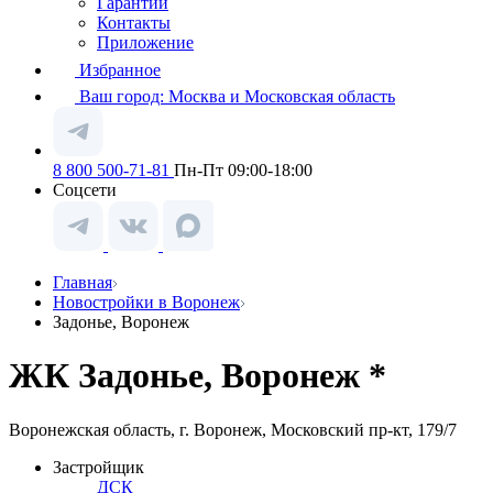
Гарантии
Контакты
Приложение
Избранное
Ваш город:
Москва и Московская область
8 800 500-71-81
Пн-Пт 09:00-18:00
Соцсети
Главная
Новостройки в Воронеж
Задонье, Воронеж
ЖК Задонье, Воронеж *
Воронежская область, г. Воронеж, Московский пр-кт, 179/7
Застройщик
ДСК