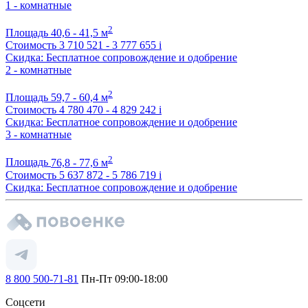
1 - комнатные
2
Площадь
40,6 - 41,5 м
Стоимость
3 710 521 - 3 777 655
i
Скидка: Бесплатное сопровождение и одобрение
2 - комнатные
2
Площадь
59,7 - 60,4 м
Стоимость
4 780 470 - 4 829 242
i
Скидка: Бесплатное сопровождение и одобрение
3 - комнатные
2
Площадь
76,8 - 77,6 м
Стоимость
5 637 872 - 5 786 719
i
Скидка: Бесплатное сопровождение и одобрение
8 800 500-71-81
Пн-Пт 09:00-18:00
Соцсети