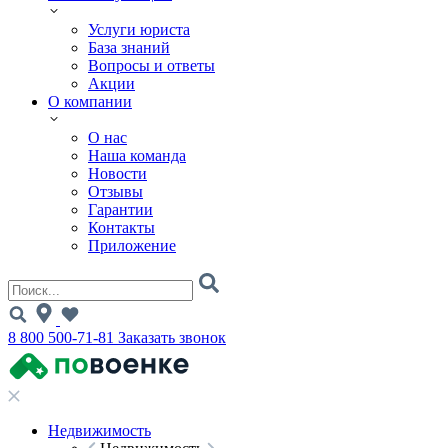
Услуги юриста
База знаний
Вопросы и ответы
Акции
О компании
О нас
Наша команда
Новости
Отзывы
Гарантии
Контакты
Приложение
8 800 500-71-81
Заказать звонок
Недвижимость