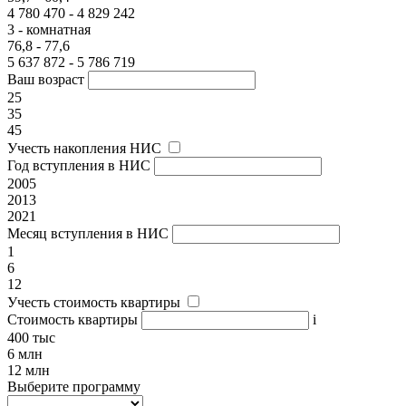
4 780 470 - 4 829 242
3 - комнатная
76,8 - 77,6
5 637 872 - 5 786 719
Ваш возраст
25
35
45
Учесть накопления НИС
Год вступления в НИС
2005
2013
2021
Месяц вступления в НИС
1
6
12
Учесть стоимость квартиры
Стоимость квартиры
i
400 тыс
6 млн
12 млн
Выберите программу