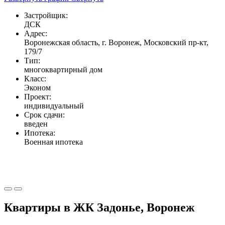
Застройщик:
ДСК
Адрес:
Воронежская область, г. Воронеж, Московский пр-кт,
179/7
Тип:
многоквартирный дом
Класс:
Эконом
Проект:
индивидуальный
Срок сдачи:
введен
Ипотека:
Военная ипотека
Квартиры в ЖК Задонье, Воронеж