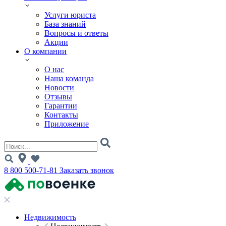
Услуги юриста
База знаний
Вопросы и ответы
Акции
О компании
О нас
Наша команда
Новости
Отзывы
Гарантии
Контакты
Приложение
8 800 500-71-81
Заказать звонок
Недвижимость