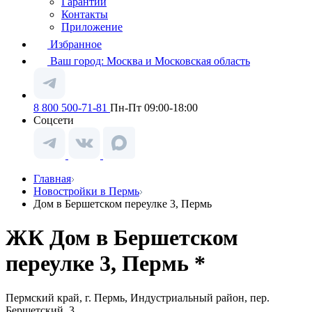
Гарантии
Контакты
Приложение
Избранное
Ваш город:
Москва и Московская область
8 800 500-71-81
Пн-Пт 09:00-18:00
Соцсети
Главная
Новостройки в Пермь
Дом в Бершетском переулке 3, Пермь
ЖК Дом в Бершетском
переулке 3, Пермь *
Пермский край, г. Пермь, Индустриальный район, пер.
Бершетский, 3