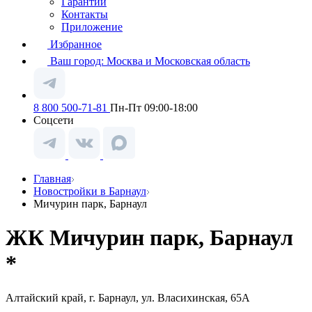
Гарантии
Контакты
Приложение
Избранное
Ваш город:
Москва и Московская область
8 800 500-71-81
Пн-Пт 09:00-18:00
Соцсети
Главная
Новостройки в Барнаул
Мичурин парк, Барнаул
ЖК Мичурин парк, Барнаул
*
Алтайский край, г. Барнаул, ул. Власихинская, 65А