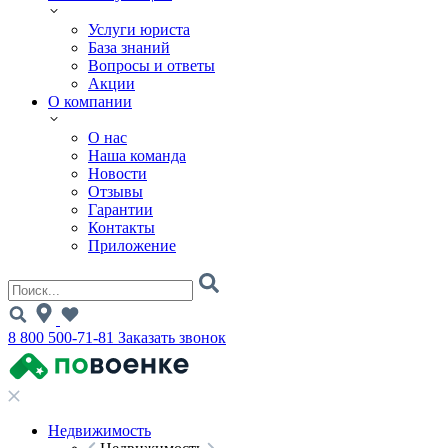
Услуги юриста
База знаний
Вопросы и ответы
Акции
О компании
О нас
Наша команда
Новости
Отзывы
Гарантии
Контакты
Приложение
8 800 500-71-81
Заказать звонок
Недвижимость