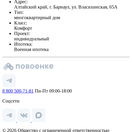
Адрес:
Алтайский край, г. Барнаул, ул. Власихинская, 65А
Тип:
многоквартирный дом
Класс:
Комфорт
Проект:
индивидуальный
Ипотека:
Военная ипотека
8 800 500-71-81
Пн-Пт 09:00-18:00
Соцсети
© 2026 Общество с ограниченной ответственностью