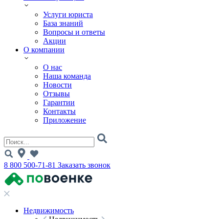
Услуги юриста
База знаний
Вопросы и ответы
Акции
О компании
О нас
Наша команда
Новости
Отзывы
Гарантии
Контакты
Приложение
8 800 500-71-81
Заказать звонок
Недвижимость