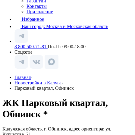
Гарантии
Контакты
Приложение
Избранное
Ваш город:
Москва и Московская область
8 800 500-71-81
Пн-Пт 09:00-18:00
Соцсети
Главная
Новостройки в Калуга
Парковый квартал, Обнинск
ЖК Парковый квартал,
Обнинск *
Калужская область, г. Обнинск, адрес ориентира: ул.
Курчатова, 21