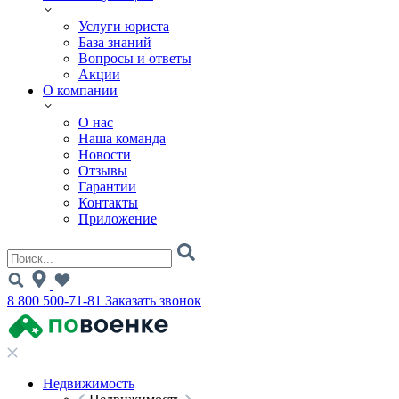
Услуги юриста
База знаний
Вопросы и ответы
Акции
О компании
О нас
Наша команда
Новости
Отзывы
Гарантии
Контакты
Приложение
8 800 500-71-81
Заказать звонок
Недвижимость