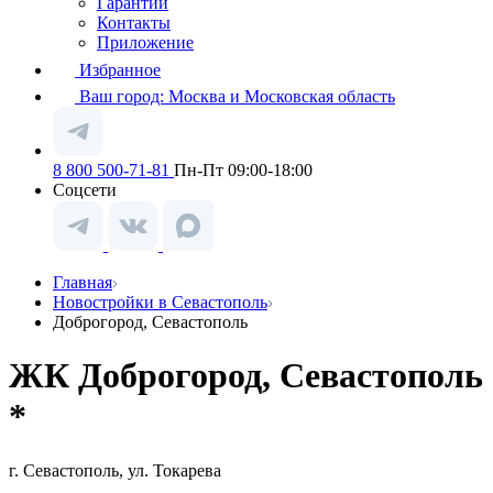
Гарантии
Контакты
Приложение
Избранное
Ваш город:
Москва и Московская область
8 800 500-71-81
Пн-Пт 09:00-18:00
Соцсети
Главная
Новостройки в Севастополь
Доброгород, Севастополь
ЖК Доброгород, Севастополь
*
г. Севастополь, ул. Токарева