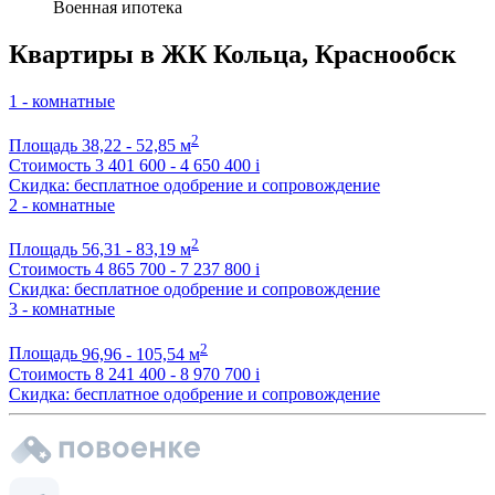
Военная ипотека
Квартиры в ЖК Кольца, Краснообск
1 - комнатные
2
Площадь
38,22 - 52,85 м
Стоимость
3 401 600 - 4 650 400
i
Скидка: бесплатное одобрение и сопровождение
2 - комнатные
2
Площадь
56,31 - 83,19 м
Стоимость
4 865 700 - 7 237 800
i
Скидка: бесплатное одобрение и сопровождение
3 - комнатные
2
Площадь
96,96 - 105,54 м
Стоимость
8 241 400 - 8 970 700
i
Скидка: бесплатное одобрение и сопровождение