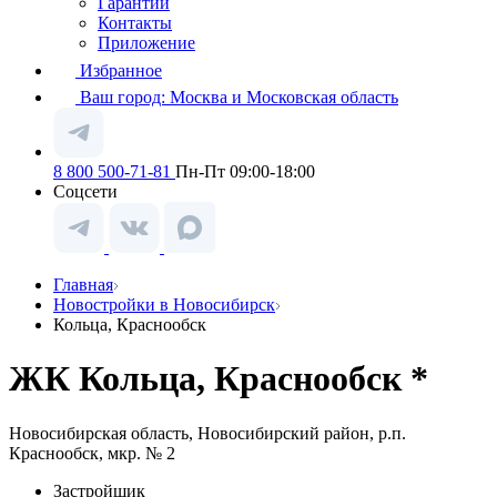
Гарантии
Контакты
Приложение
Избранное
Ваш город:
Москва и Московская область
8 800 500-71-81
Пн-Пт 09:00-18:00
Соцсети
Главная
Новостройки в Новосибирск
Кольца, Краснообск
ЖК Кольца, Краснообск *
Новосибирская область, Новосибирский район, р.п.
Краснообск, мкр. № 2
Застройщик