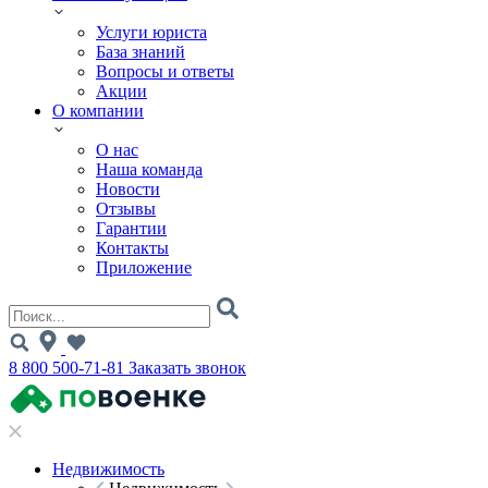
Услуги юриста
База знаний
Вопросы и ответы
Акции
О компании
О нас
Наша команда
Новости
Отзывы
Гарантии
Контакты
Приложение
8 800 500-71-81
Заказать звонок
Недвижимость