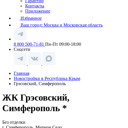
Гарантии
Контакты
Приложение
Избранное
Ваш город:
Москва и Московская область
8 800 500-71-81
Пн-Пт 09:00-18:00
Соцсети
Главная
Новостройки в Республика Крым
Грэсовский, Симферополь
ЖК Грэсовский,
Симферополь *
Без отделки
г. Симферополь, Мирное Село