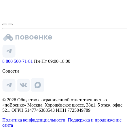
8 800 500-71-81
Пн-Пт 09:00-18:00
Соцсети
© 2026 Общество с ограниченной ответственностью
«поВоенке» Москва, Хорошёвское шоссе, 38к1, 5 этаж, офис
521, ОГРН 5147746388543 ИНН 7725849789.
Политика конфиденциальности.
Поддержка и продвижение
сайта