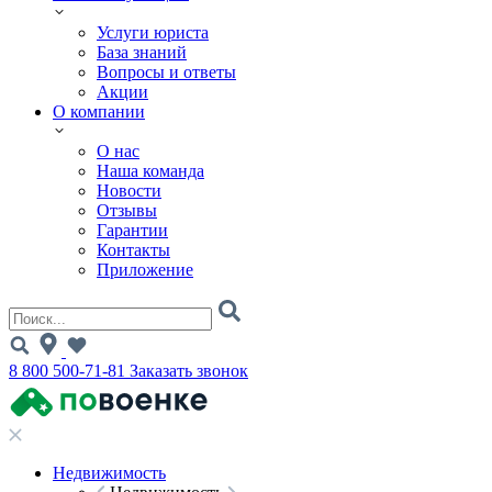
Услуги юриста
База знаний
Вопросы и ответы
Акции
О компании
О нас
Наша команда
Новости
Отзывы
Гарантии
Контакты
Приложение
8 800 500-71-81
Заказать звонок
Недвижимость