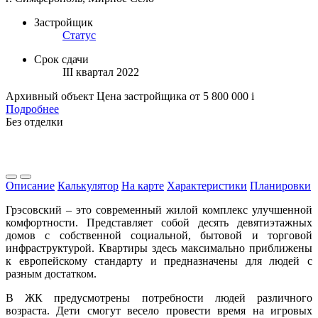
Застройщик
Статус
Срок сдачи
III квартал 2022
Архивный объект
Цена застройщика
от 5 800 000
i
Подробнее
Без отделки
Описание
Калькулятор
На карте
Характеристики
Планировки
Грэсовский ‒ это современный жилой комплекс улучшенной
комфортности. Представляет собой десять девятиэтажных
домов с собственной социальной, бытовой и торговой
инфраструктурой. Квартиры здесь максимально приближены
к европейскому стандарту и предназначены для людей с
разным достатком.
В ЖК предусмотрены потребности людей различного
возраста. Дети смогут весело провести время на игровых