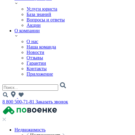
Услуги юриста
База знаний
Вопросы и ответы
Акции
О компании
О нас
Наша команда
Новости
Отзывы
Гарантии
Контакты
Приложение
8 800 500-71-81
Заказать звонок
Недвижимость