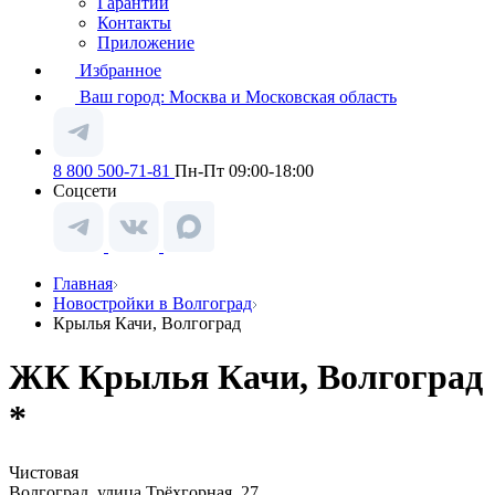
Гарантии
Контакты
Приложение
Избранное
Ваш город:
Москва и Московская область
8 800 500-71-81
Пн-Пт 09:00-18:00
Соцсети
Главная
Новостройки в Волгоград
Крылья Качи, Волгоград
ЖК Крылья Качи, Волгоград
*
Чистовая
Волгоград, улица Трёхгорная, 27