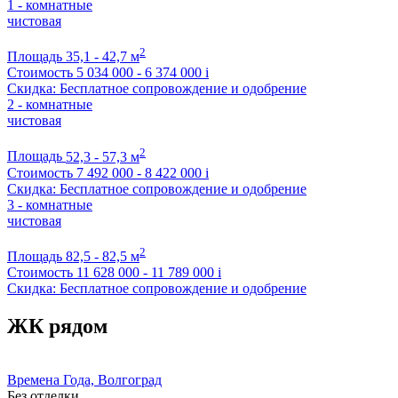
1 - комнатные
чистовая
2
Площадь
35,1 - 42,7 м
Стоимость
5 034 000 - 6 374 000
i
Скидка: Бесплатное сопровождение и одобрение
2 - комнатные
чистовая
2
Площадь
52,3 - 57,3 м
Стоимость
7 492 000 - 8 422 000
i
Скидка: Бесплатное сопровождение и одобрение
3 - комнатные
чистовая
2
Площадь
82,5 - 82,5 м
Стоимость
11 628 000 - 11 789 000
i
Скидка: Бесплатное сопровождение и одобрение
ЖК рядом
Времена Года, Волгоград
Без отделки