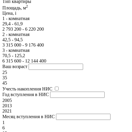
Тип квартиры
2
Площадь, м
Цена,
i
1 - комнатная
29,4 - 61,9
2 793 200 - 6 220 200
2 - комнатная
42,5 - 94,5
3 315 000 - 9 176 400
3 - комнатная
70,5 - 125,2
6 315 600 - 12 144 400
Ваш возраст
25
35
45
Учесть накопления НИС
Год вступления в НИС
2005
2013
2021
Месяц вступления в НИС
1
6