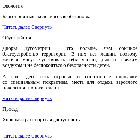
Экология
Благоприятная экологическая обстановка.
Читать далее
Свернуть
Обустройство
Дворы Лугометрии - это больше, чем обычное
благоустройство территории. В них нет машин, поэтому
жители могут чувствовать себя уютно, дышать свежим
воздухом и не беспокоиться о безопасности детей.
А еще здесь есть игровые и спортивные площадки
со специальным покрытием, места для отдыха взрослого
поколения и много зелени.
Читать далее
Свернуть
Проезд
Хорошая транспортная доступность.
Читать далее
Свернуть