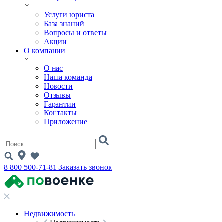
Услуги юриста
База знаний
Вопросы и ответы
Акции
О компании
О нас
Наша команда
Новости
Отзывы
Гарантии
Контакты
Приложение
8 800 500-71-81
Заказать звонок
Недвижимость