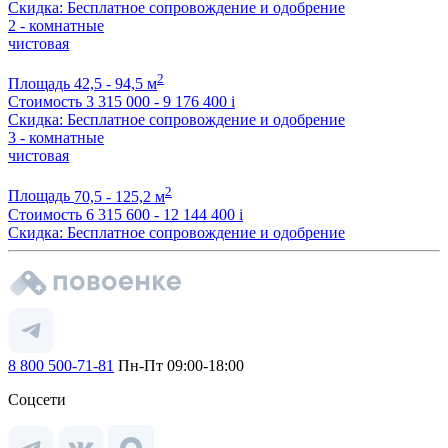
Скидка: Бесплатное сопровождение и одобрение
2 - комнатные
чистовая
2
Площадь
42,5 - 94,5 м
Стоимость
3 315 000 - 9 176 400
i
Скидка: Бесплатное сопровождение и одобрение
3 - комнатные
чистовая
2
Площадь
70,5 - 125,2 м
Стоимость
6 315 600 - 12 144 400
i
Скидка: Бесплатное сопровождение и одобрение
8 800 500-71-81
Пн-Пт 09:00-18:00
Соцсети