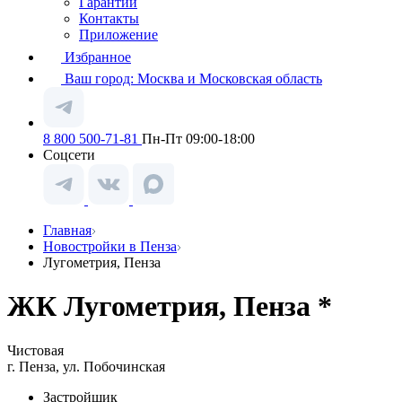
Гарантии
Контакты
Приложение
Избранное
Ваш город:
Москва и Московская область
8 800 500-71-81
Пн-Пт 09:00-18:00
Соцсети
Главная
Новостройки в Пенза
Лугометрия, Пенза
ЖК Лугометрия, Пенза *
Чистовая
г. Пенза, ул. Побочинская
Застройщик