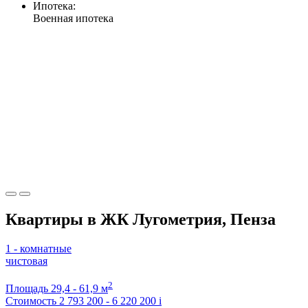
Ипотека:
Военная ипотека
Квартиры в ЖК Лугометрия, Пенза
1 - комнатные
чистовая
2
Площадь
29,4 - 61,9 м
Стоимость
2 793 200 - 6 220 200
i