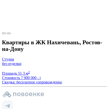
Квартиры в ЖК Нахичевань, Ростов-
на-Дону
Студия
без отделки
2
Площадь
51,3 м
Стоимость
7 900 000 -
i
Скидка: бесплатное сопровождение