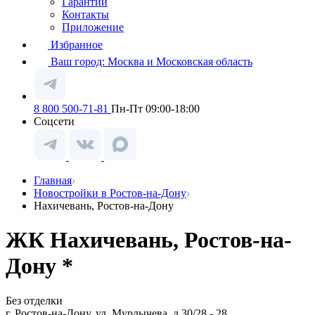
Гарантии
Контакты
Приложение
Избранное
Ваш город:
Москва и Московская область
8 800 500-71-81
Пн-Пт 09:00-18:00
Соцсети
Главная
Новостройки в Ростов-на-Дону
Нахичевань, Ростов-на-Дону
ЖК Нахичевань, Ростов-на-
Дону *
Без отделки
г. Ростов-на-Дону, ул. Мурлычева, д.30/28 - 28