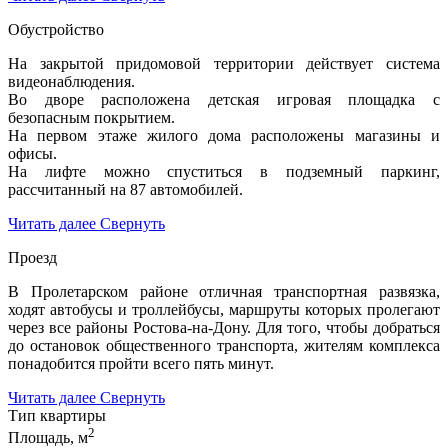
Обустройство
На закрытой придомовой территории действует система
видеонаблюдения.
Во дворе расположена детская игровая площадка с
безопасным покрытием.
На первом этаже жилого дома расположены магазины и
офисы.
На лифте можно спуститься в подземный паркинг,
рассчитанный на 87 автомобилей.
Читать далее
Свернуть
Проезд
В Пролетарском районе отличная транспортная развязка,
ходят автобусы и троллейбусы, маршруты которых пролегают
через все районы Ростова-на-Дону. Для того, чтобы добраться
до остановок общественного транспорта, жителям комплекса
понадобится пройти всего пять минут.
Читать далее
Свернуть
Тип квартиры
2
Площадь, м