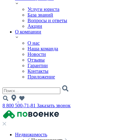
Услуги юриста
База знаний
Вопросы и ответы
Акции
О компании
О нас
Наша команда
Новости
Отзывы
Гарантии
Контакты
Приложение
8 800 500-71-81
Заказать звонок
Недвижимость