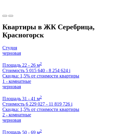
Квартиры в ЖК Серебрица,
Красногорск
Студия
черновая
2
Площадь
22 - 26 м
Стоимость
5 015 640 - 8 254 624
i
Скидка: 1,5% от стоимости квартиры
1 - комнатные
черновая
2
Площадь
31 - 41 м
Стоимость
6 229 027 - 11 819 726
i
Скидка: 1,5% от стоимости квартиры
2 - комнатные
черновая
2
Площадь
50 - 69 м