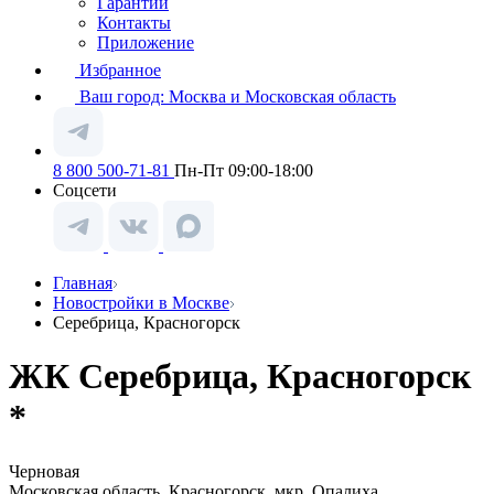
Гарантии
Контакты
Приложение
Избранное
Ваш город:
Москва и Московская область
8 800 500-71-81
Пн-Пт 09:00-18:00
Соцсети
Главная
Новостройки в Москве
Серебрица, Красногорск
ЖК Серебрица, Красногорск
*
Черновая
Московская область, Красногорск, мкр. Опалиха