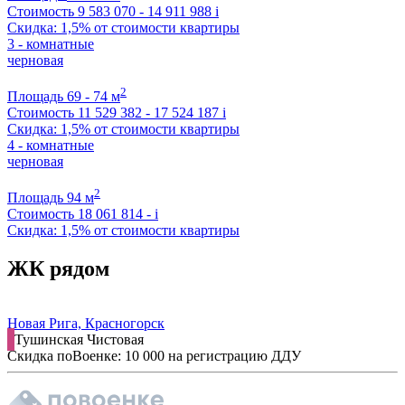
Стоимость
9 583 070 - 14 911 988
i
Скидка: 1,5% от стоимости квартиры
3 - комнатные
черновая
2
Площадь
69 - 74 м
Стоимость
11 529 382 - 17 524 187
i
Скидка: 1,5% от стоимости квартиры
4 - комнатные
черновая
2
Площадь
94 м
Стоимость
18 061 814 -
i
Скидка: 1,5% от стоимости квартиры
ЖК рядом
Новая Рига, Красногорск
Тушинская
Чистовая
Скидка поВоенке: 10 000 на регистрацию ДДУ