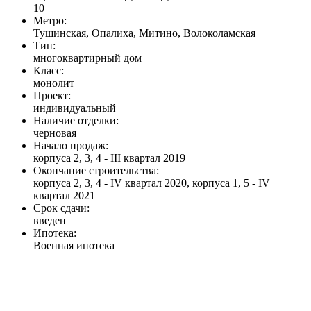
10
Метро:
Тушинская, Опалиха, Митино, Волоколамская
Тип:
многоквартирный дом
Класс:
монолит
Проект:
индивидуальный
Наличие отделки:
черновая
Начало продаж:
корпуса 2, 3, 4 - III квартал 2019
Окончание строительства:
корпуса 2, 3, 4 - IV квартал 2020, корпуса 1, 5 - IV
квартал 2021
Срок сдачи:
введен
Ипотека:
Военная ипотека