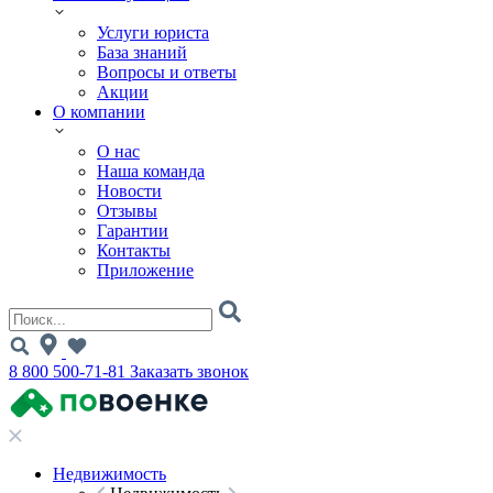
Услуги юриста
База знаний
Вопросы и ответы
Акции
О компании
О нас
Наша команда
Новости
Отзывы
Гарантии
Контакты
Приложение
8 800 500-71-81
Заказать звонок
Недвижимость