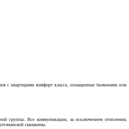
ия с квартирами комфорт класса, оснащенные балконами или
ой группы. Все коммуникации, за исключением отопления,
артезианской скважины.