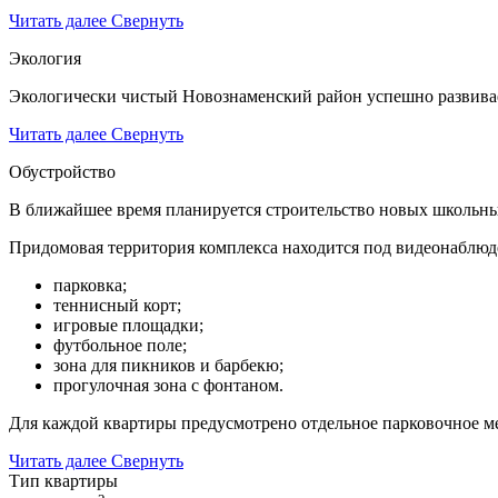
Читать далее
Свернуть
Экология
Экологически чистый Новознаменский район успешно развивает
Читать далее
Свернуть
Обустройство
В ближайшее время планируется строительство новых школьных
Придомовая территория комплекса находится под видеонаблюд
парковка;
теннисный корт;
игровые площадки;
футбольное поле;
зона для пикников и барбекю;
прогулочная зона с фонтаном.
Для каждой квартиры предусмотрено отдельное парковочное ме
Читать далее
Свернуть
Тип квартиры