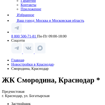
Гарантии
Контакты
Приложение
Избранное
Ваш город:
Москва и Московская область
8 800 500-71-81
Пн-Пт 09:00-18:00
Соцсети
Главная
Новостройки в Краснодар
Смородина, Краснодар
ЖК Смородина, Краснодар *
Предчистовая
г. Краснодар, ул. Богатырская
Застройщик