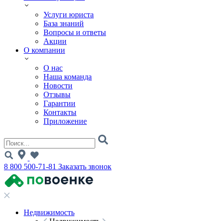
Услуги юриста
База знаний
Вопросы и ответы
Акции
О компании
О нас
Наша команда
Новости
Отзывы
Гарантии
Контакты
Приложение
8 800 500-71-81
Заказать звонок
Недвижимость