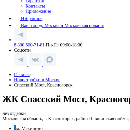
Гарантии
Контакты
Приложение
Избранное
Ваш город:
Москва и Московская область
8 800 500-71-81
Пн-Пт 09:00-18:00
Соцсети
Главная
Новостройки в Москве
Спасский Мост, Красногорск
ЖК Спасский Мост, Красного
Без отделки
Московская область, г. Красногорск, район Павшинская пойма
м. Мякинино