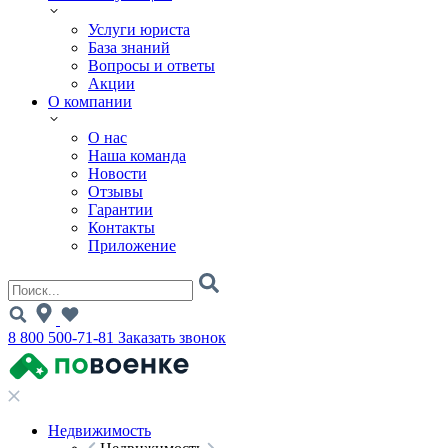
Услуги юриста
База знаний
Вопросы и ответы
Акции
О компании
О нас
Наша команда
Новости
Отзывы
Гарантии
Контакты
Приложение
8 800 500-71-81
Заказать звонок
Недвижимость