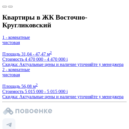
Квартиры в ЖК Восточно-
Кругликовский
1 - комнатные
чистовая
2
Площадь
31,04 - 47,47 м
Стоимость
4 470 000 - 4 470 000
i
Скидка: Актуальные цены и наличие уточняйте у менеджера
2 - комнатные
чистовая
2
Площадь
56,08 м
Стоимость
5 015 000 - 5 015 000
i
Скидка: Актуальные цены и наличие уточняйте у менеджера