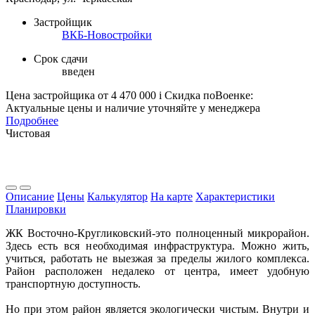
Застройщик
ВКБ-Новостройки
Срок сдачи
введен
Цена застройщика
от 4 470 000
i
Скидка поВоенке:
Актуальные цены и наличие уточняйте у менеджера
Подробнее
Чистовая
Описание
Цены
Калькулятор
На карте
Характеристики
Планировки
ЖК Восточно-Кругликовский-это полноценный микрорайон.
Здесь есть вся необходимая инфраструктура. Можно жить,
учиться, работать не выезжая за пределы жилого комплекса.
Район расположен недалеко от центра, имеет удобную
транспортную доступность.
Но при этом район является экологически чистым. Внутри и