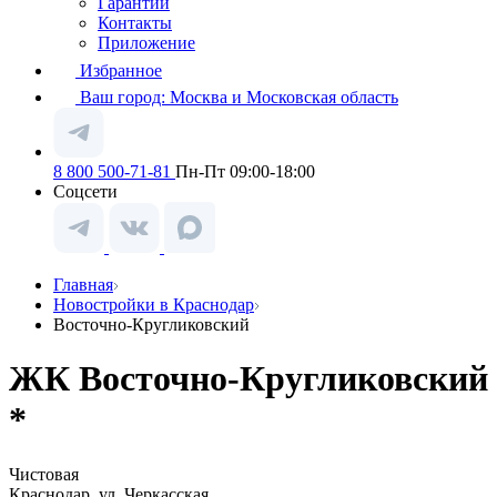
Гарантии
Контакты
Приложение
Избранное
Ваш город:
Москва и Московская область
8 800 500-71-81
Пн-Пт 09:00-18:00
Соцсети
Главная
Новостройки в Краснодар
Восточно-Кругликовский
ЖК Восточно-Кругликовский
*
Чистовая
Краснодар, ул. Черкасская