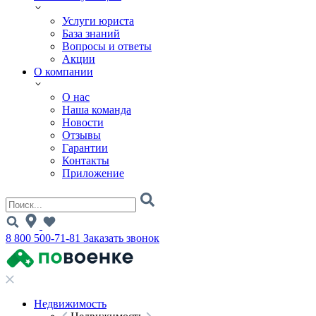
Услуги юриста
База знаний
Вопросы и ответы
Акции
О компании
О нас
Наша команда
Новости
Отзывы
Гарантии
Контакты
Приложение
8 800 500-71-81
Заказать звонок
Недвижимость