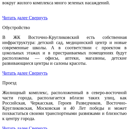
вокруг жилого комплекса много зеленых насаждений.
Читать далее
Свернуть
Обустройство
В ЖК Восточно-Кругликовский есть собственная
инфраструктура: детский сад, медицинский центр и новые
современные школы. А в соответствии с проектом в
цокольных этажах и в пристраиваемых помещениях будут
расположены — офисы, аптеки, магазины, детские
развивающиеся центры и салоны красоты.
Читать далее
Свернуть
Проезд
Жилищный комплекс, расположенный в северо-восточной
части города, располагается вблизи таких улиц, как
Российская, Черкасская, Героев Разведчиков, Восточно-
Кругликовская, Московская и 40 Лет победы и может
похвастаться своими транспортными развязками и близостью
к центру города.
Читать далее
Свернуть