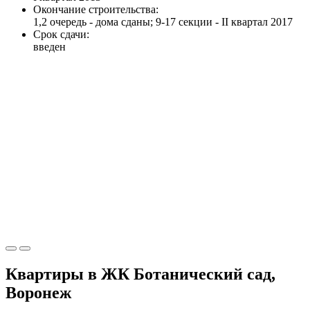
Окончание строительства:
1,2 очередь - дома сданы; 9-17 секции - II квартал 2017
Срок сдачи:
введен
Квартиры в ЖК Ботанический сад,
Воронеж