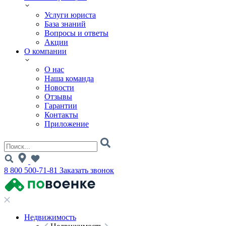
Услуги юриста
База знаний
Вопросы и ответы
Акции
О компании
О нас
Наша команда
Новости
Отзывы
Гарантии
Контакты
Приложение
8 800 500-71-81
Заказать звонок
Недвижимость