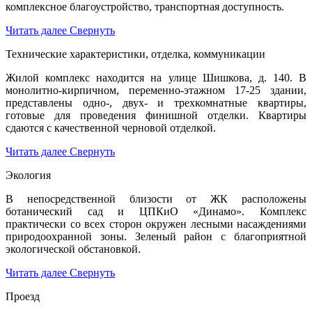
комплексное благоустройство, транспортная доступность.
Читать далее
Свернуть
Технические характеристики, отделка, коммуникации
Жилой комплекс находится на улице Шишкова, д. 140. В
монолитно-кирпичном, переменно-этажном 17-25 здании,
представлены одно-, двух- и трехкомнатные квартиры,
готовые для проведения финишной отделки. Квартиры
сдаются с качественной черновой отделкой.
Читать далее
Свернуть
Экология
В непосредственной близости от ЖК расположены
ботанический сад и ЦПКиО «Динамо». Комплекс
практически со всех сторон окружен лесными насаждениями
природоохранной зоны. Зеленый район с благоприятной
экологической обстановкой.
Читать далее
Свернуть
Проезд