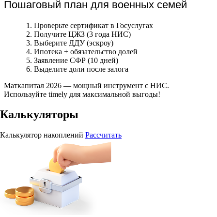
Пошаговый план для военных семей
Проверьте сертификат в Госуслугах
Получите ЦЖЗ (3 года НИС)
Выберите ДДУ (эскроу)
Ипотека + обязательство долей
Заявление СФР (10 дней)
Выделите доли после залога
Маткапитал 2026 — мощный инструмент с НИС.
Используйте timely для максимальной выгоды!
Калькуляторы
Калькулятор накоплений
Рассчитать