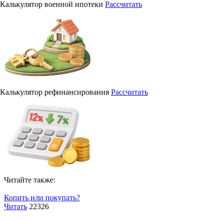
Калькулятор военной ипотеки
Рассчитать
Калькулятор рефинансирования
Рассчитать
Читайте также:
Копить или покупать?
Читать
22326