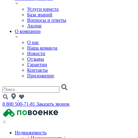
Услуги юриста
База знаний
Вопросы и ответы
Акции
О компании
О нас
Наша команда
Новости
Отзывы
Гарантии
Контакты
Приложение
8 800 500-71-81
Заказать звонок
Недвижимость