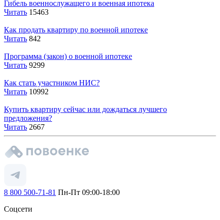
Гибель военнослужащего и военная ипотека
Читать
15463
Как продать квартиру по военной ипотеке
Читать
842
Программа (закон) о военной ипотеке
Читать
9299
Как стать участником НИС?
Читать
10992
Купить квартиру сейчас или дождаться лучшего
предложения?
Читать
2667
8 800 500-71-81
Пн-Пт 09:00-18:00
Соцсети