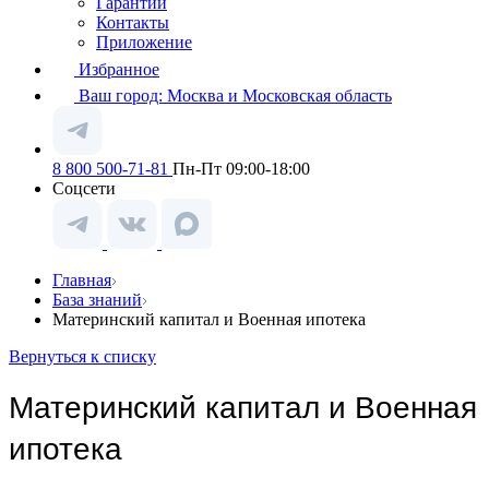
Гарантии
Контакты
Приложение
Избранное
Ваш город:
Москва и Московская область
8 800 500-71-81
Пн-Пт 09:00-18:00
Соцсети
Главная
База знаний
Материнский капитал и Военная ипотека
Вернуться к списку
Материнский капитал и Военная
ипотека