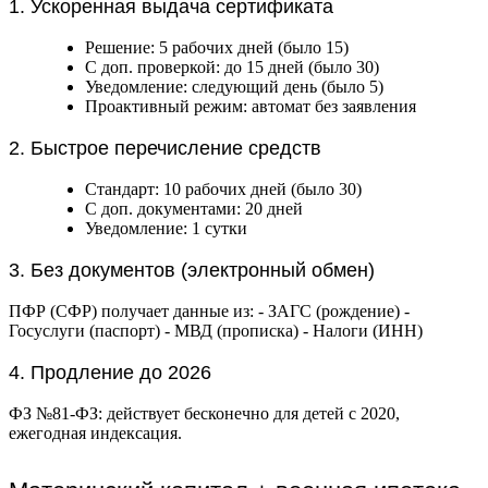
1. Ускоренная выдача сертификата
Решение: 5 рабочих дней (было 15)
С доп. проверкой: до 15 дней (было 30)
Уведомление: следующий день (было 5)
Проактивный режим: автомат без заявления
2. Быстрое перечисление средств
Стандарт: 10 рабочих дней (было 30)
С доп. документами: 20 дней
Уведомление: 1 сутки
3. Без документов (электронный обмен)
ПФР (СФР) получает данные из: - ЗАГС (рождение) -
Госуслуги (паспорт) - МВД (прописка) - Налоги (ИНН)
4. Продление до 2026
ФЗ №81-ФЗ: действует бесконечно для детей с 2020,
ежегодная индексация.