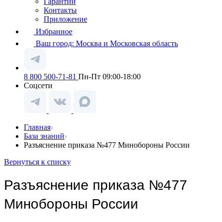
Гарантии
Контакты
Приложение
Избранное
Ваш город:
Москва и Московская область
8 800 500-71-81
Пн-Пт 09:00-18:00
Соцсети
Главная
База знаний
Разъяснение приказа №477 Минобороны России
Вернуться к списку
Разъяснение приказа №477
Минобороны России