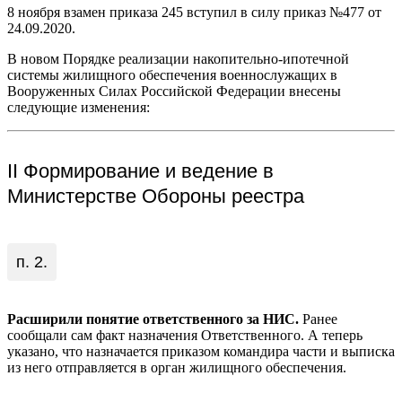
8 ноября взамен приказа 245 вступил в силу приказ №477 от
24.09.2020.
В новом Порядке реализации накопительно-ипотечной
системы жилищного обеспечения военнослужащих в
Вооруженных Силах Российской Федерации внесены
следующие изменения:
II Формирование и ведение в
Министерстве Обороны реестра
п. 2.
Расширили понятие ответственного за НИС.
Ранее
сообщали сам факт назначения Ответственного. А теперь
указано, что назначается приказом командира части и выписка
из него отправляется в орган жилищного обеспечения.