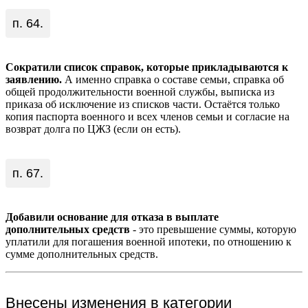
п. 64.
Сократили список справок, которые прикладываются к
заявлению.
А именно справка о составе семьи, справка об
общей продолжительности военной службы, выписка из
приказа об исключение из списков части. Остаётся только
копия паспорта военного и всех членов семьи и согласие на
возврат долга по ЦЖЗ (если он есть).
п. 67.
Добавили основание для отказа в выплате
дополнительных средств
- это превышение суммы, которую
уплатили для погашения военной ипотеки, по отношению к
сумме дополнительных средств.
Внесены изменения в категории