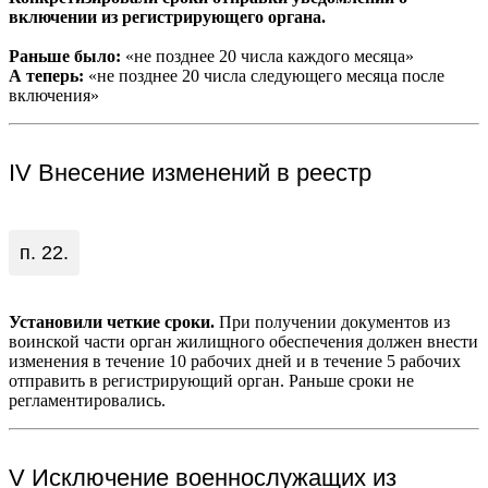
включении из регистрирующего органа.
Раньше было:
«не позднее 20 числа каждого месяца»
А теперь:
«не позднее 20 числа следующего месяца после
включения»
IV Внесение изменений в реестр
п. 22.
Установили четкие сроки.
При получении документов из
воинской части орган жилищного обеспечения должен внести
изменения в течение 10 рабочих дней и в течение 5 рабочих
отправить в регистрирующий орган. Раньше сроки не
регламентировались.
V Исключение военнослужащих из