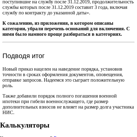
поступившие на службу после 31.12.2019, продолжительность
службы которых после 31.12.2019 составит 3 года, включая
службу по контракту до указанной даты».
К сожалению, из приложения, в котором описаны
категории, убрали перечень оснований для включения. С
ними было намного проще разбираться в категориях.
Подводя итог
Новый приказ нацелен на наведение порядка, установив
точности в сроках оформления документов, оповещения,
отправке запросов. Надеемся это сыграет положительную
роль.
Также добавили порядок полного погашения военной
ипотеки при гибели военнослужащего, где размер
дополнительных взносов не влияет на размер долга участника
НИС.
Калькуляторы