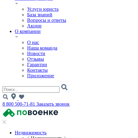
Услуги юриста
База знаний
Вопросы и ответы
Акции
О компании
О нас
Наша команда
Новости
Отзывы
Гарантии
Контакты
Приложение
8 800 500-71-81
Заказать звонок
Недвижимость