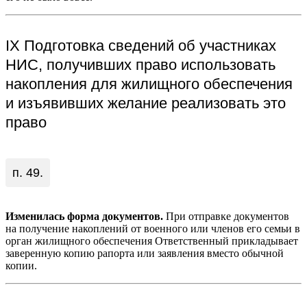
IX Подготовка сведений об участниках
НИС, получивших право использовать
накопления для жилищного обеспечения
и изъявивших желание реализовать это
право
п. 49.
Изменилась форма документов.
При отправке документов
на получение накоплений от военного или членов его семьи в
орган жилищного обеспечения Ответственный прикладывает
заверенную копию рапорта или заявления вместо обычной
копии.