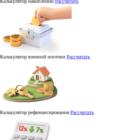
Калькулятор накоплений
Рассчитать
Калькулятор военной ипотеки
Рассчитать
Калькулятор рефинансирования
Рассчитать