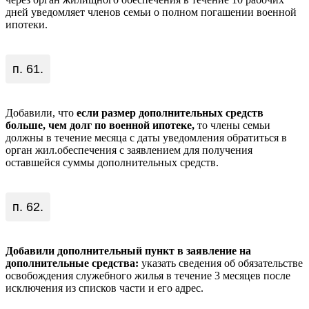
дней уведомляет членов семьи о полном погашении военной
ипотеки.
п. 61.
Добавили, что
если размер дополнительных средств
больше, чем долг по военной ипотеке,
то члены семьи
должны в течение месяца с даты уведомления обратиться в
орган жил.обеспечения с заявлением для получения
оставшейся суммы дополнительных средств.
п. 62.
Добавили дополнительный пункт в заявление на
дополнительные средства:
указать сведения об обязательстве
освобождения служебного жилья в течение 3 месяцев после
исключения из списков части и его адрес.