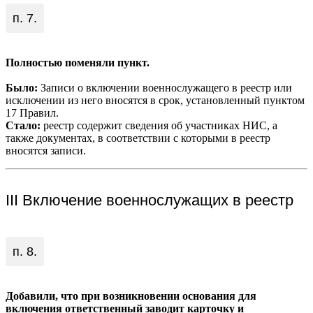
п. 7.
Полностью поменяли пункт.
Было:
Записи о включении военнослужащего в реестр или
исключении из него вносятся в срок, установленный пунктом
17 Правил.
Стало:
реестр содержит сведения об участниках НИС, а
также документах, в соответствии с которыми в реестр
вносятся записи.
III Включение военнослужащих в реестр
п. 8.
Добавили, что при возникновении основания для
включения ответственный заводит карточку и