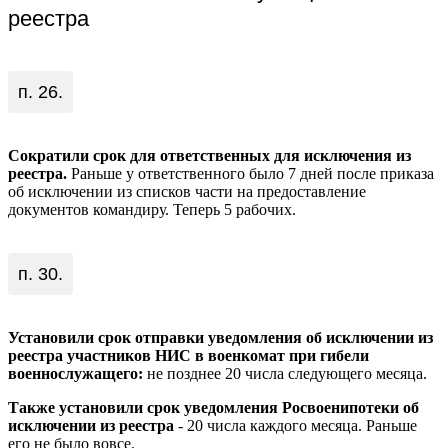
реестра
п. 26.
Сократили срок для ответственных для исключения из
реестра.
Раньше у ответственного было 7 дней после приказа
об исключении из списков части на предоставление
документов командиру. Теперь 5 рабочих.
п. 30.
Установили срок отправки уведомления об исключении из
реестра участников НИС в военкомат при гибели
военнослужащего:
не позднее 20 числа следующего месяца.
Также установили срок уведомления Росвоенипотеки об
исключении из реестра
- 20 числа каждого месяца. Раньше
его не было вовсе.