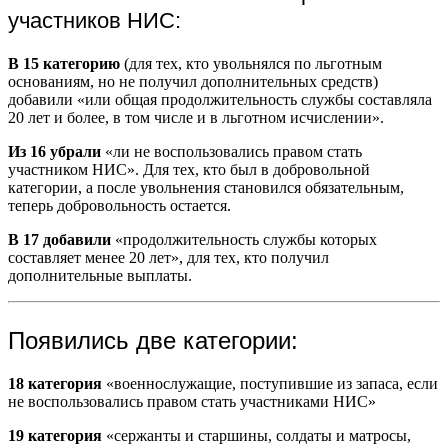
участников НИС:
В 15 категорию
(для тех, кто увольнялся по льготным
основаниям, но не получил дополнительных средств)
добавили «или общая продолжительность службы составляла
20 лет и более, в том числе и в льготном исчислении».
Из 16 убрали
«ли не воспользовались правом стать
участником НИС». Для тех, кто был в добровольной
категории, а после увольнения становился обязательным,
теперь добровольность остается.
В 17 добавили
«продолжительность службы которых
составляет менее 20 лет», для тех, кто получил
дополнительные выплаты.
Появились две категории:
18 категория
«военнослужащие, поступившие из запаса, если
не воспользовались правом стать участниками НИС»
19 категория
«сержанты и старшины, солдаты и матросы,