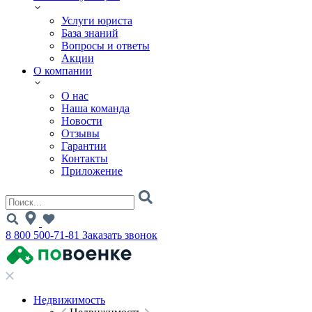
Услуги юриста
База знаний
Вопросы и ответы
Акции
О компании
О нас
Наша команда
Новости
Отзывы
Гарантии
Контакты
Приложение
8 800 500-71-81
Заказать звонок
Недвижимость