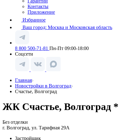
Гарантии
Контакты
Приложение
Избранное
Ваш город:
Москва и Московская область
8 800 500-71-81
Пн-Пт 09:00-18:00
Соцсети
Главная
Новостройки в Волгоград
Счастье, Волгоград
ЖК Счастье, Волгоград *
Без отделки
г. Волгоград, ул. Тарифная 29А
Застройщик