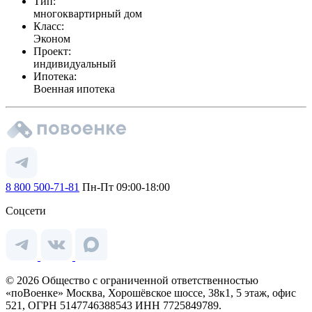
Тип:
многоквартирный дом
Класс:
Эконом
Проект:
индивидуальный
Ипотека:
Военная ипотека
8 800 500-71-81
Пн-Пт 09:00-18:00
Соцсети
© 2026 Общество с ограниченной ответственностью
«поВоенке» Москва, Хорошёвское шоссе, 38к1, 5 этаж, офис
521, ОГРН 5147746388543 ИНН 7725849789.