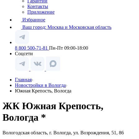
Гарантии
Контакты
Приложение
Избранное
Ваш город:
Москва и Московская область
8 800 500-71-81
Пн-Пт 09:00-18:00
Соцсети
Главная
Новостройки в Вологда
Южная Крепость, Вологда
ЖК Южная Крепость,
Вологда *
Вологодская область, г. Вологда, ул. Возрождения, 51, 86