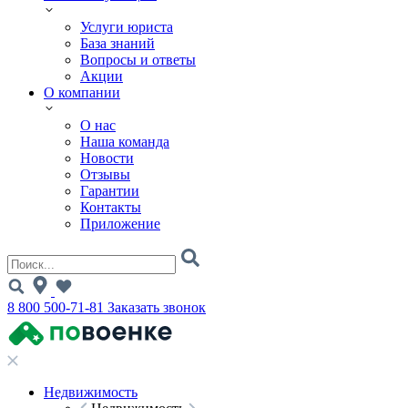
Услуги юриста
База знаний
Вопросы и ответы
Акции
О компании
О нас
Наша команда
Новости
Отзывы
Гарантии
Контакты
Приложение
8 800 500-71-81
Заказать звонок
Недвижимость