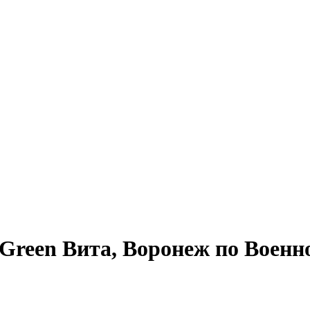
reen Вита, Воронеж по Военн