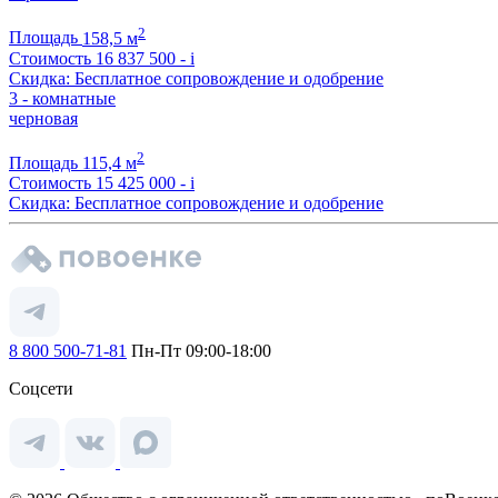
2
Площадь
158,5 м
Стоимость
16 837 500 -
i
Скидка: Бесплатное сопровождение и одобрение
3 - комнатные
черновая
2
Площадь
115,4 м
Стоимость
15 425 000 -
i
Скидка: Бесплатное сопровождение и одобрение
8 800 500-71-81
Пн-Пт 09:00-18:00
Соцсети