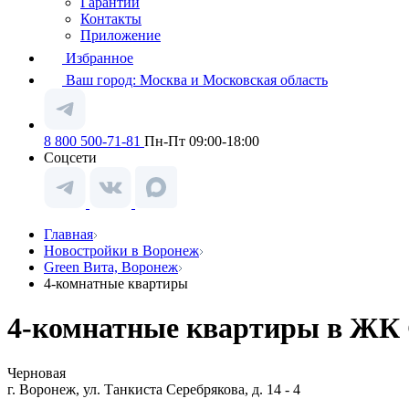
Гарантии
Контакты
Приложение
Избранное
Ваш город:
Москва и Московская область
8 800 500-71-81
Пн-Пт 09:00-18:00
Соцсети
Главная
Новостройки в Воронеж
Green Вита, Воронеж
4-комнатные квартиры
4-комнатные квартиры в ЖК G
Черновая
г. Воронеж, ул. Танкиста Серебрякова, д. 14 - 4