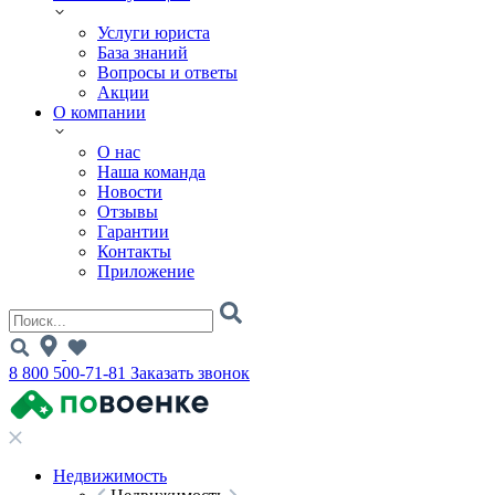
Услуги юриста
База знаний
Вопросы и ответы
Акции
О компании
О нас
Наша команда
Новости
Отзывы
Гарантии
Контакты
Приложение
8 800 500-71-81
Заказать звонок
Недвижимость