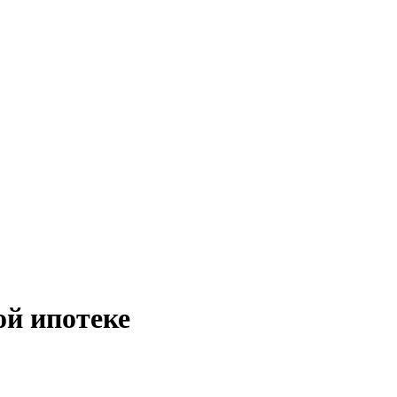
ой ипотеке