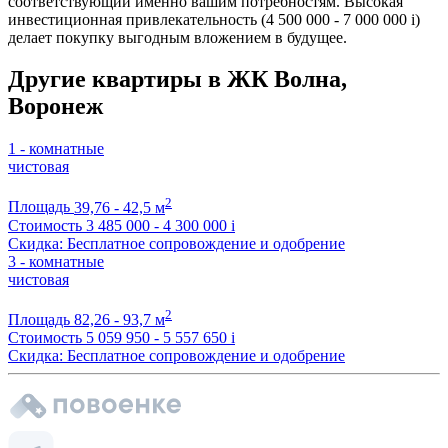
соответствующий именно вашим потребностям. Высокая
инвестиционная привлекательность (4 500 000 - 7 000 000
i
)
делает покупку выгодным вложением в будущее.
Другие квартиры в ЖК Волна,
Воронеж
1 - комнатные
чистовая
2
Площадь
39,76 - 42,5 м
Стоимость
3 485 000 - 4 300 000
i
Скидка: Бесплатное сопровождение и одобрение
3 - комнатные
чистовая
2
Площадь
82,26 - 93,7 м
Стоимость
5 059 950 - 5 557 650
i
Скидка: Бесплатное сопровождение и одобрение