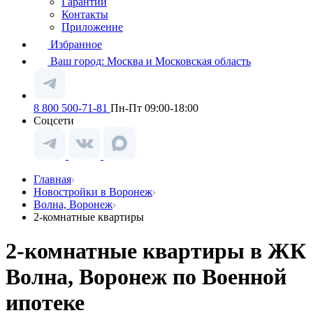
Гарантии
Контакты
Приложение
Избранное
Ваш город:
Москва и Московская область
8 800 500-71-81
Пн-Пт 09:00-18:00
Соцсети
Главная
Новостройки в Воронеж
Волна, Воронеж
2-комнатные квартиры
2-комнатные квартиры в ЖК
Волна, Воронеж по Военной
ипотеке