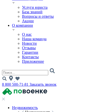
Услуги юриста
База знаний
Вопросы и ответы
Акции
О компании
О нас
Наша команда
Новости
Отзывы
Гарантии
Контакты
Приложение
8 800 500-71-81
Заказать звонок
Недвижимость