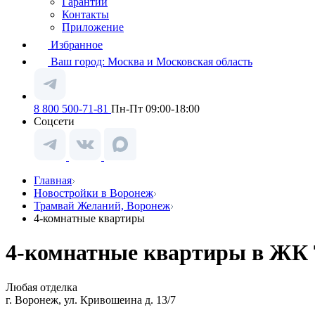
Гарантии
Контакты
Приложение
Избранное
Ваш город:
Москва и Московская область
8 800 500-71-81
Пн-Пт 09:00-18:00
Соцсети
Главная
Новостройки в Воронеж
Трамвай Желаний, Воронеж
4-комнатные квартиры
4-комнатные квартиры в ЖК 
Любая отделка
г. Воронеж, ул. Кривошеина д. 13/7