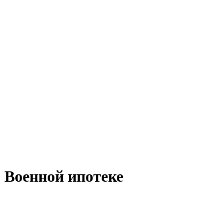
 Военной ипотеке