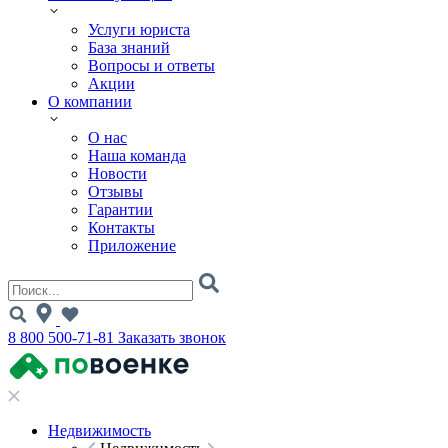
Услуги юриста
База знаний
Вопросы и ответы
Акции
О компании
О нас
Наша команда
Новости
Отзывы
Гарантии
Контакты
Приложение
8 800 500-71-81
Заказать звонок
Недвижимость