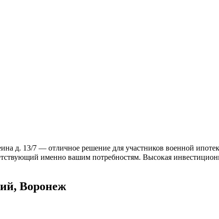
на д. 13/7 — отличное решение для участников военной ипотеки
ветствующий именно вашим потребностям. Высокая инвестиционна
ий, Воронеж