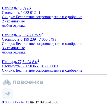
2
Площадь
40,39 м
Стоимость
5 082 012 -
i
Скидка: Бесплатное сопровождение и одобрение
2 - комнатные
любая отделка
2
Площадь
52,33 - 71,75 м
Стоимость
6 199 239 - 7 006 849
i
Скидка: Бесплатное сопровождение и одобрение
3 - комнатные
любая отделка
2
Площадь
77,5 - 84,8 м
Стоимость
8 817 036 - 10 500 000
i
Скидка: Бесплатное сопровождение и одобрение
8 800 500-71-81
Пн-Пт 09:00-18:00