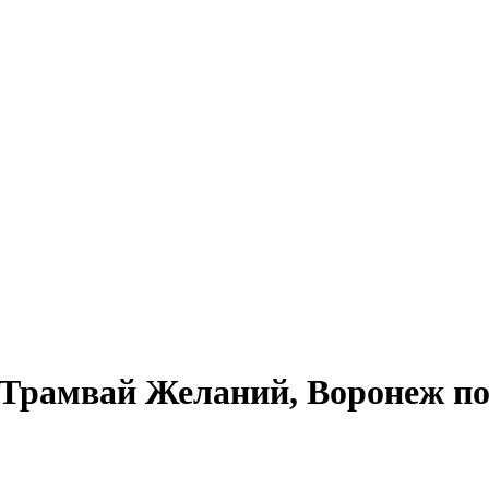
Трамвай Желаний, Воронеж по