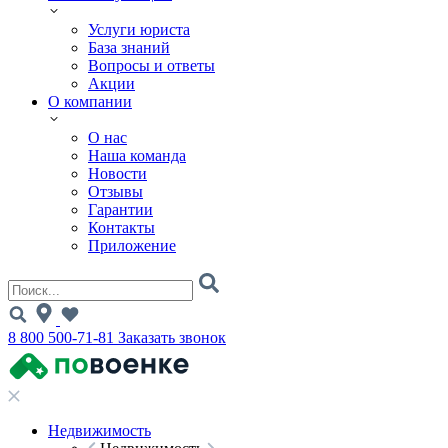
Услуги юриста
База знаний
Вопросы и ответы
Акции
О компании
О нас
Наша команда
Новости
Отзывы
Гарантии
Контакты
Приложение
8 800 500-71-81
Заказать звонок
Недвижимость