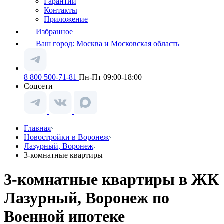
Гарантии
Контакты
Приложение
Избранное
Ваш город:
Москва и Московская область
8 800 500-71-81
Пн-Пт 09:00-18:00
Соцсети
Главная
Новостройки в Воронеж
Лазурный, Воронеж
3-комнатные квартиры
3-комнатные квартиры в ЖК
Лазурный, Воронеж по
Военной ипотеке