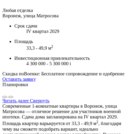
Любая отделка
Воронеж, улица Матросова
Срок сдачи
IV квартал 2029
Площадь
2
33,3 - 49,9 м
Инвестиционная привлекательность
4 300 000 - 5 300 000
i
Скидка поВоенке: Бесплатное сопровождение и одобрение
Оставить заявку
Планировки
Читать далее
Свернуть
Современные 1-комнатные квартиры в Воронеж, улица
Матросова — отличное решение для участников военной
ипотеки. Сдача дома запланирована на IV квартал 2029.
2
Площадь квартир варьируется от 33,3 - 49,9 м
, благодаря
чему вы сможете подобрать вариант, идеально