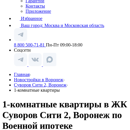
Гарантии
Контакты
Приложение
Избранное
Ваш город:
Москва и Московская область
8 800 500-71-81
Пн-Пт 09:00-18:00
Соцсети
Главная
Новостройки в Воронеж
Суворов Сити 2, Воронеж
1-комнатные квартиры
1-комнатные квартиры в ЖК
Суворов Сити 2, Воронеж по
Военной ипотеке