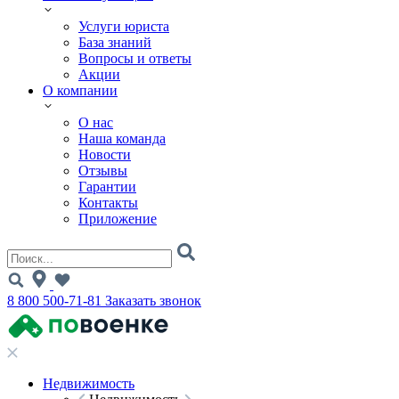
Услуги юриста
База знаний
Вопросы и ответы
Акции
О компании
О нас
Наша команда
Новости
Отзывы
Гарантии
Контакты
Приложение
8 800 500-71-81
Заказать звонок
Недвижимость