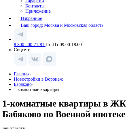
Гарантии
Контакты
Приложение
Избранное
Ваш город:
Москва и Московская область
8 800 500-71-81
Пн-Пт 09:00-18:00
Соцсети
Главная
Новостройки в Воронеж
Бабяково
1-комнатные квартиры
1-комнатные квартиры в ЖК
Бабяково по Военной ипотеке
Без отделки