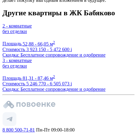
делает покупку выгодным вложением в будущее.
Другие квартиры в ЖК Бабяково
2 - комнатные
без отделки
2
Площадь
52,88 - 66,05 м
Стоимость
3 923 150 - 5 472 600
i
Скидка: Бесплатное сопровождение и одобрение
3 - комнатные
без отделки
2
Площадь
81,31 - 87,46 м
Стоимость
5 246 770 - 6 505 073
i
Скидка: Бесплатное сопровождение и одобрение
8 800 500-71-81
Пн-Пт 09:00-18:00