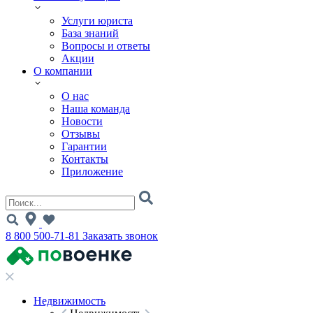
Услуги юриста
База знаний
Вопросы и ответы
Акции
О компании
О нас
Наша команда
Новости
Отзывы
Гарантии
Контакты
Приложение
8 800 500-71-81
Заказать звонок
Недвижимость