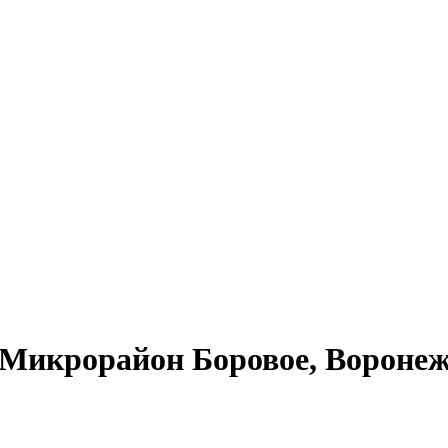
Микрорайон Боровое, Воронеж 