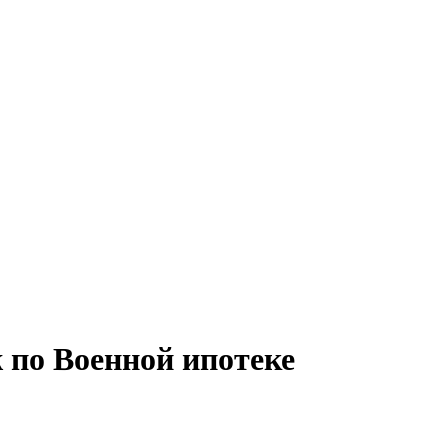
по Военной ипотеке