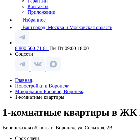
Гарантии
Контакты
Приложение
Избранное
Ваш город:
Москва и Московская область
8 800 500-71-81
Пн-Пт 09:00-18:00
Соцсети
Главная
Новостройки в Воронеж
Микрорайон Боровое, Воронеж
1-комнатные квартиры
1-комнатные квартиры в ЖК 
Воронежская область, г .Воронеж, ул. Сельская, 2В
Срок сдачи