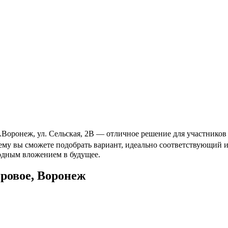
Воронеж, ул. Сельская, 2В — отличное решение для участников 
чему вы сможете подобрать вариант, идеально соответствующий
годным вложением в будущее.
ровое, Воронеж