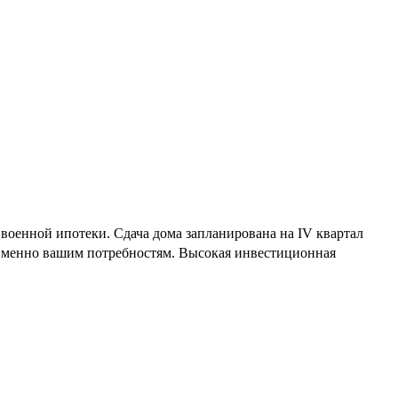
военной ипотеки. Сдача дома запланирована на IV квартал
 именно вашим потребностям. Высокая инвестиционная