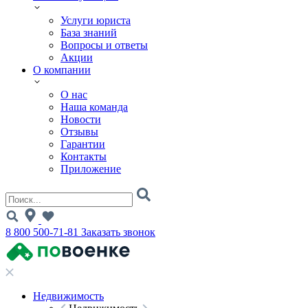
Услуги юриста
База знаний
Вопросы и ответы
Акции
О компании
О нас
Наша команда
Новости
Отзывы
Гарантии
Контакты
Приложение
8 800 500-71-81
Заказать звонок
Недвижимость