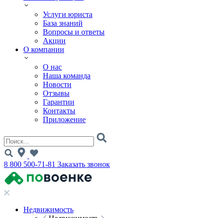
Услуги юриста
База знаний
Вопросы и ответы
Акции
О компании
О нас
Наша команда
Новости
Отзывы
Гарантии
Контакты
Приложение
8 800 500-71-81
Заказать звонок
Недвижимость