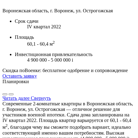
Воронежская область, г. Воронеж, ул. Острогожская
Срок сдачи
IV квартал 2022
Площадь
2
60,1 - 60,4 м
Инвестиционная привлекательность
4 900 000 - 5 000 000
i
Скидка поВоенке: бесплатное одобрение и сопровождение
Оставить заявку
Планировки
Читать далее
Свернуть
Современные 2-комнатные квартиры в Воронежская область,
г. Воронеж, ул. Острогожская — отличное решение для
участников военной ипотеки. Сдача дома запланирована на
IV квартал 2022. Площадь квартир варьируется от 60,1 - 60,4
2
м
, благодаря чему вы сможете подобрать вариант, идеально
соответствующий именно вашим потребностям. Высокая