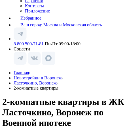
Гарантии
Контакты
Приложение
Избранное
Ваш город:
Москва и Московская область
8 800 500-71-81
Пн-Пт 09:00-18:00
Соцсети
Главная
Новостройки в Воронеж
Ласточкино, Воронеж
2-комнатные квартиры
2-комнатные квартиры в ЖК
Ласточкино, Воронеж по
Военной ипотеке