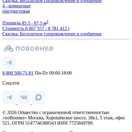
Скидка: Бесплатное сопровождение и одобрение
4 - комнатные
предчистовая
2
Площадь
85,5 - 97,5 м
Стоимость
6 867 557 - 8 781 412
i
Скидка: Бесплатное сопровождение и одобрение
8 800 500-71-81
Пн-Пт 09:00-18:00
Соцсети
© 2026 Общество с ограниченной ответственностью
«поВоенке» Москва, Хорошёвское шоссе, 38к1, 5 этаж, офис
521, ОГРН 5147746388543 ИНН 7725849789.