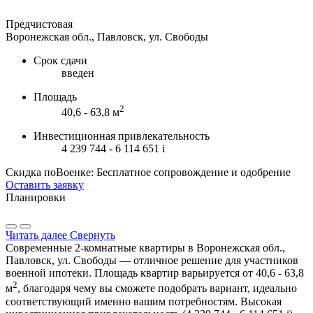
Предчистовая
Воронежская обл., Павловск, ул. Свободы
Срок сдачи
введен
Площадь
2
40,6 - 63,8 м
Инвестиционная привлекательность
4 239 744 - 6 114 651
i
Скидка поВоенке: Бесплатное сопровождение и одобрение
Оставить заявку
Планировки
Читать далее
Свернуть
Современные 2-комнатные квартиры в Воронежская обл.,
Павловск, ул. Свободы — отличное решение для участников
военной ипотеки. Площадь квартир варьируется от 40,6 - 63,8
2
м
, благодаря чему вы сможете подобрать вариант, идеально
соответствующий именно вашим потребностям. Высокая