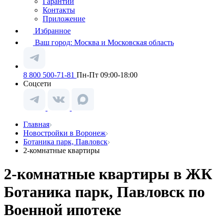
Гарантии
Контакты
Приложение
Избранное
Ваш город:
Москва и Московская область
8 800 500-71-81
Пн-Пт 09:00-18:00
Соцсети
Главная
Новостройки в Воронеж
Ботаника парк, Павловск
2-комнатные квартиры
2-комнатные квартиры в ЖК
Ботаника парк, Павловск по
Военной ипотеке