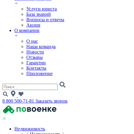
Услуги юриста
База знаний
Вопросы и ответы
Акции
О компании
О нас
Наша команда
Новости
Отзывы
Гарантии
Контакты
Приложение
8 800 500-71-81
Заказать звонок
Недвижимость