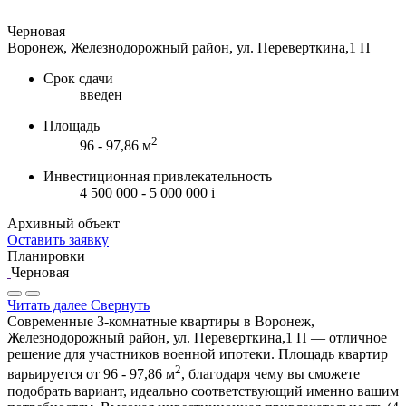
Черновая
Воронеж, Железнодорожный район, ул. Переверткина,1 П
Срок сдачи
введен
Площадь
2
96 - 97,86 м
Инвестиционная привлекательность
4 500 000 - 5 000 000
i
Архивный объект
Оставить заявку
Планировки
Черновая
Читать далее
Свернуть
Современные 3-комнатные квартиры в Воронеж,
Железнодорожный район, ул. Переверткина,1 П — отличное
решение для участников военной ипотеки. Площадь квартир
2
варьируется от 96 - 97,86 м
, благодаря чему вы сможете
подобрать вариант, идеально соответствующий именно вашим