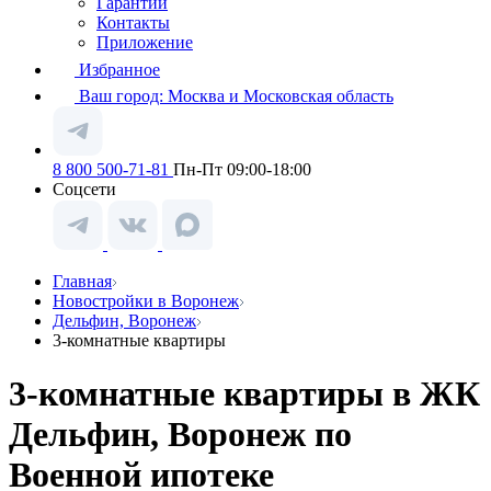
Гарантии
Контакты
Приложение
Избранное
Ваш город:
Москва и Московская область
8 800 500-71-81
Пн-Пт 09:00-18:00
Соцсети
Главная
Новостройки в Воронеж
Дельфин, Воронеж
3-комнатные квартиры
3-комнатные квартиры в ЖК
Дельфин, Воронеж по
Военной ипотеке