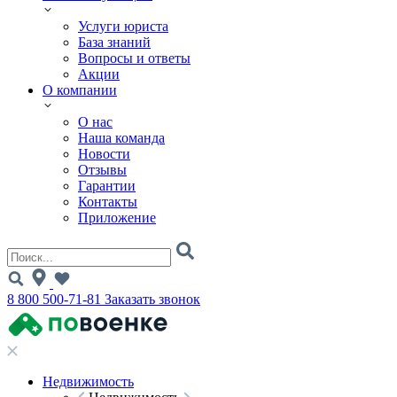
Услуги юриста
База знаний
Вопросы и ответы
Акции
О компании
О нас
Наша команда
Новости
Отзывы
Гарантии
Контакты
Приложение
8 800 500-71-81
Заказать звонок
Недвижимость