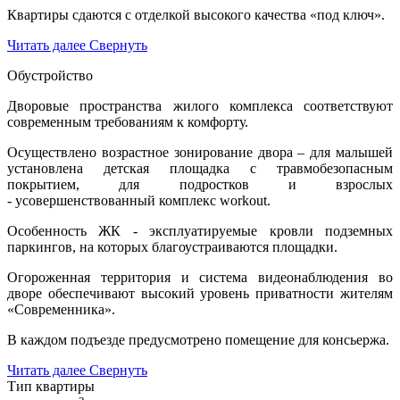
Квартиры сдаются с отделкой высокого качества «под ключ».
Читать далее
Свернуть
Обустройство
Дворовые пространства жилого комплекса соответствуют
современным требованиям к комфорту.
Осуществлено возрастное зонирование двора – для малышей
установлена детская площадка с травмобезопасным
покрытием, для подростков и взрослых
- усовершенствованный комплекс workout.
Особенность ЖК - эксплуатируемые кровли подземных
паркингов, на которых благоустраиваются площадки.
Огороженная территория и система видеонаблюдения во
дворе обеспечивают высокий уровень приватности жителям
«Современника».
В каждом подъезде предусмотрено помещение для консьержа.
Читать далее
Свернуть
Тип квартиры