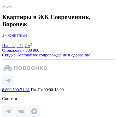
Квартиры в ЖК Современник,
Воронеж
3 - комнатные
2
Площадь
72,7 м
Стоимость
7 300 966 -
i
Скидка: Бесплатное сопровождение и одобрение
8 800 500-71-81
Пн-Пт 09:00-18:00
Соцсети