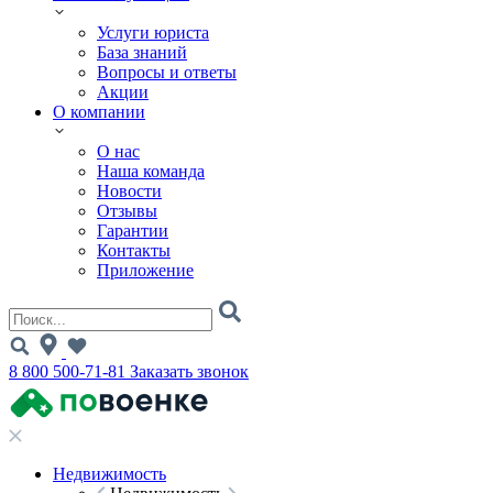
Услуги юриста
База знаний
Вопросы и ответы
Акции
О компании
О нас
Наша команда
Новости
Отзывы
Гарантии
Контакты
Приложение
8 800 500-71-81
Заказать звонок
Недвижимость