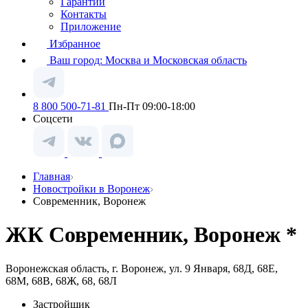
Гарантии
Контакты
Приложение
Избранное
Ваш город:
Москва и Московская область
8 800 500-71-81
Пн-Пт 09:00-18:00
Соцсети
Главная
Новостройки в Воронеж
Современник, Воронеж
ЖК Современник, Воронеж *
Воронежская область, г. Воронеж, ул. 9 Января, 68Д, 68Е,
68М, 68В, 68Ж, 68, 68Л
Застройщик