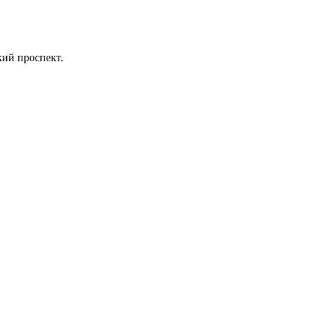
ий проспект.