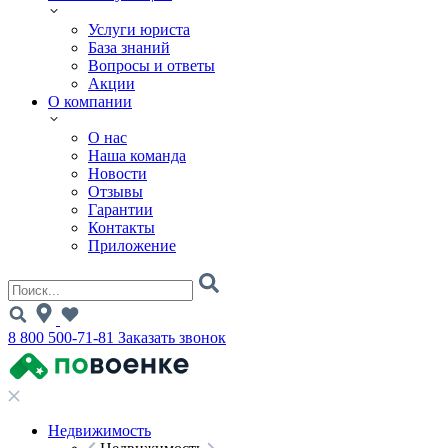
Услуги юриста
База знаний
Вопросы и ответы
Акции
О компании
О нас
Наша команда
Новости
Отзывы
Гарантии
Контакты
Приложение
8 800 500-71-81
Заказать звонок
Недвижимость