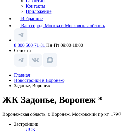
Гарантии
Контакты
Приложение
Избранное
Ваш город:
Москва и Московская область
8 800 500-71-81
Пн-Пт 09:00-18:00
Соцсети
Главная
Новостройки в Воронеж
Задонье, Воронеж
ЖК Задонье, Воронеж *
Воронежская область, г. Воронеж, Московский пр-кт, 179/7
Застройщик
ДСК