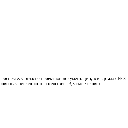
роспекте. Согласно проектной документации, в кварталах № 8
ровочная численность населения – 3,3 тыс. человек.