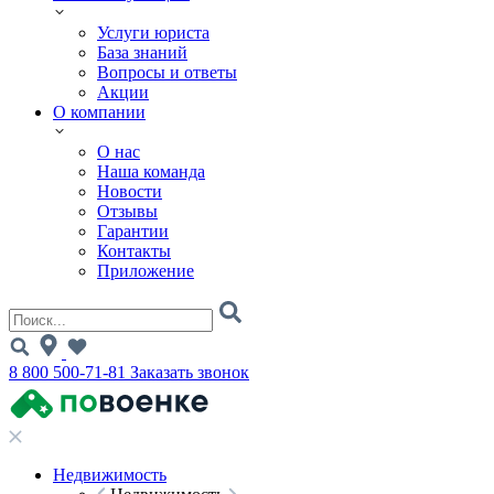
Услуги юриста
База знаний
Вопросы и ответы
Акции
О компании
О нас
Наша команда
Новости
Отзывы
Гарантии
Контакты
Приложение
8 800 500-71-81
Заказать звонок
Недвижимость