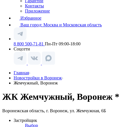
Гарантии
Контакты
Приложение
Избранное
Ваш город:
Москва и Московская область
8 800 500-71-81
Пн-Пт 09:00-18:00
Соцсети
Главная
Новостройки в Воронеж
Жемчужный, Воронеж
ЖК Жемчужный, Воронеж *
Воронежская область, г. Воронеж, ул. Жемчужная, 6Б
Застройщик
Выбор