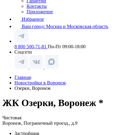
Гарантии
Контакты
Приложение
Избранное
Ваш город:
Москва и Московская область
8 800 500-71-81
Пн-Пт 09:00-18:00
Соцсети
Главная
Новостройки в Воронеж
Озерки, Воронеж
ЖК Озерки, Воронеж *
Чистовая
Воронеж, Пограничный проезд., д.9
Застройщик