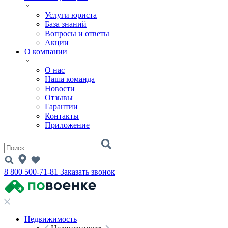
Услуги юриста
База знаний
Вопросы и ответы
Акции
О компании
О нас
Наша команда
Новости
Отзывы
Гарантии
Контакты
Приложение
8 800 500-71-81
Заказать звонок
Недвижимость