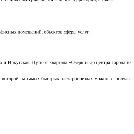
 офисных помещений, объектов сферы услуг.
 и Иркутская. Путь от квартала «Озерки» до центра города на
 которой на самых быстрых электропоездах можно за полчаса