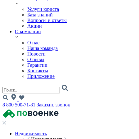
Услуги юриста
База знаний
Вопросы и ответы
Акции
О компании
О нас
Наша команда
Новости
Отзывы
Гарантии
Контакты
Приложение
8 800 500-71-81
Заказать звонок
Недвижимость