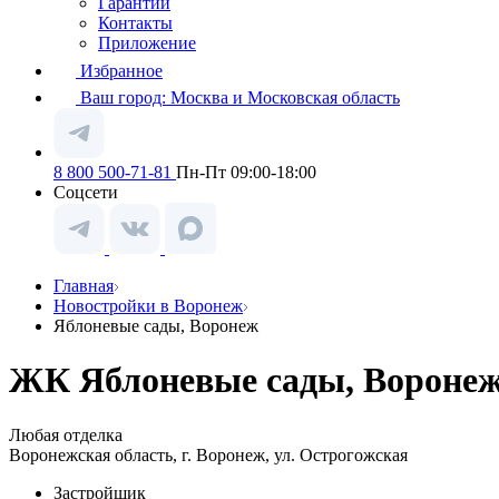
Гарантии
Контакты
Приложение
Избранное
Ваш город:
Москва и Московская область
8 800 500-71-81
Пн-Пт 09:00-18:00
Соцсети
Главная
Новостройки в Воронеж
Яблоневые сады, Воронеж
ЖК Яблоневые сады, Воронеж
Любая отделка
Воронежская область, г. Воронеж, ул. Острогожская
Застройщик