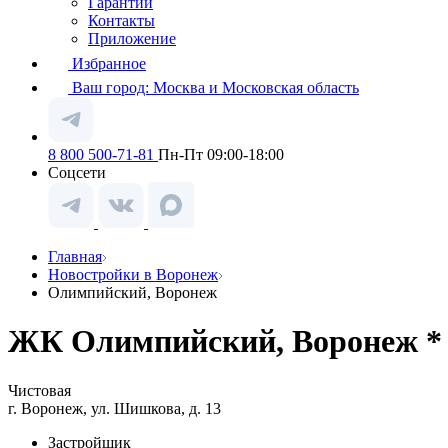
Гарантии
Контакты
Приложение
Избранное
Ваш город:
Москва и Московская область
8 800 500-71-81
Пн-Пт 09:00-18:00
Соцсети
Главная
Новостройки в Воронеж
Олимпийский, Воронеж
ЖК Олимпийский, Воронеж *
Чистовая
г. Воронеж, ул. Шишкова, д. 13
Застройщик