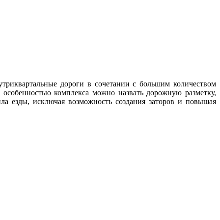
утриквартальные дороги в сочетании с большим количеством
особенностью комплекса можно назвать дорожную разметку,
ла езды, исключая возможность создания заторов и повышая