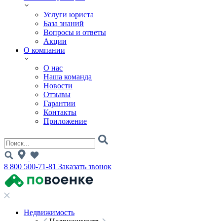
Услуги юриста
База знаний
Вопросы и ответы
Акции
О компании
О нас
Наша команда
Новости
Отзывы
Гарантии
Контакты
Приложение
8 800 500-71-81
Заказать звонок
Недвижимость