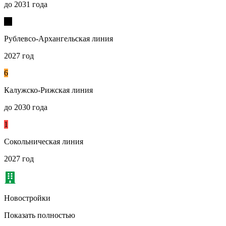
до 2031 года
17
Рублевсо-Архангельская линия
2027 год
6
Калужско-Рижская линия
до 2030 года
1
Сокольническая линия
2027 год
Новостройки
Показать полностью