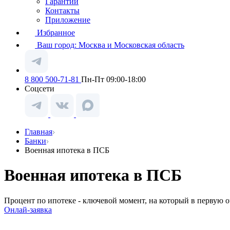
Гарантии
Контакты
Приложение
Избранное
Ваш город:
Москва и Московская область
8 800 500-71-81
Пн-Пт 09:00-18:00
Соцсети
Главная
Банки
Военная ипотека в ПСБ
Военная ипотека в ПСБ
Процент по ипотеке - ключевой момент, на который в первую 
Онлай-заявка