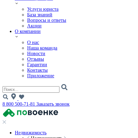
Услуги юриста
База знаний
Вопросы и ответы
Акции
О компании
О нас
Наша команда
Новости
Отзывы
Гарантии
Контакты
Приложение
8 800 500-71-81
Заказать звонок
Недвижимость