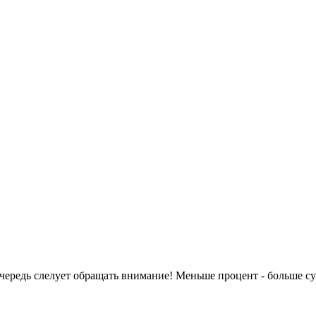
очередь слелует обращать внимание! Меньше процент - больше с