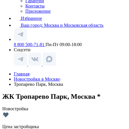
Гарантии
Контакты
Приложение
Избранное
Ваш город:
Москва и Московская область
8 800 500-71-81
Пн-Пт 09:00-18:00
Соцсети
Главная
Новостройки в Москве
Тропарево Парк, Москва
ЖК Тропарево Парк, Москва *
Новостройка
Цена застройщика