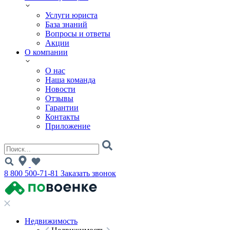
Услуги юриста
База знаний
Вопросы и ответы
Акции
О компании
О нас
Наша команда
Новости
Отзывы
Гарантии
Контакты
Приложение
8 800 500-71-81
Заказать звонок
Недвижимость