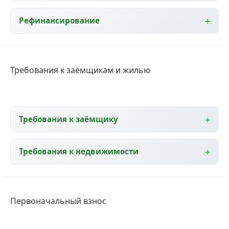
Рефинансирование
Требования к заёмщикам и жилью
Требования к заёмщику
Требования к недвижимости
Первоначальный взнос