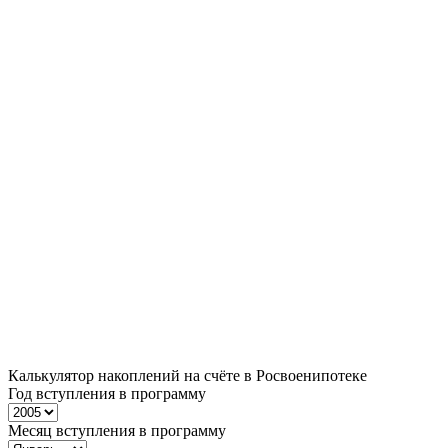
Калькулятор накоплений на счёте в Росвоенипотеке
Год вступления в программу
Месяц вступления в программу