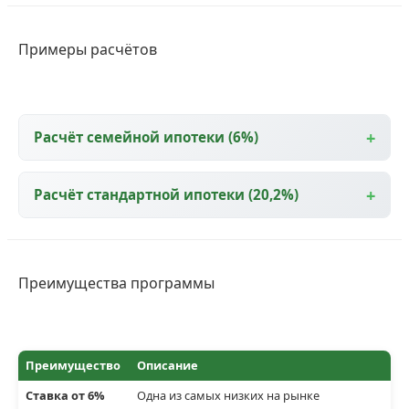
Примеры расчётов
Расчёт семейной ипотеки (6%)
Расчёт стандартной ипотеки (20,2%)
Преимущества программы
Преимущество
Описание
Ставка от 6%
Одна из самых низких на рынке