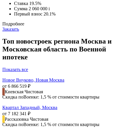
Ставка
19.5%
Сумма
2 060 000
i
Первый взнос
20.1%
Подробнее
Заказать
Топ новостроек региона Москва и
Московская область по Военной
ипотеке
Показать все
Новое Внуково, Новая Москва
от 6 866 519 ₽
Киевская
Чистовая
Скидка поВоенке: 1,5 % от стоимости квартиры
Квартал Западный, Москва
от 7 182 341 ₽
Рассказовка
Чистовая
Скидка поВоенке: 1,5 % от стоимости квартиры