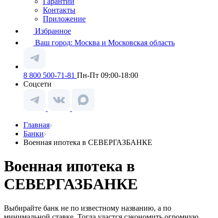
Гарантии
Контакты
Приложение
Избранное
Ваш город:
Москва и Московская область
8 800 500-71-81
Пн-Пт 09:00-18:00
Соцсети
Главная
Банки
Военная ипотека в СЕВЕРГАЗБАНКЕ
Военная ипотека в
СЕВЕРГАЗБАНКЕ
Выбирайте банк не по известному названию, а по
минимальной ставке. Тогда удастся сэкономить огромную