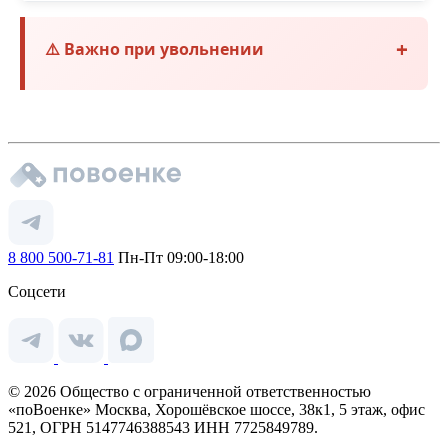
⚠️ Важно при увольнении
8 800 500-71-81
Пн-Пт 09:00-18:00
Соцсети
© 2026 Общество с ограниченной ответственностью
«поВоенке» Москва, Хорошёвское шоссе, 38к1, 5 этаж, офис
521, ОГРН 5147746388543 ИНН 7725849789.