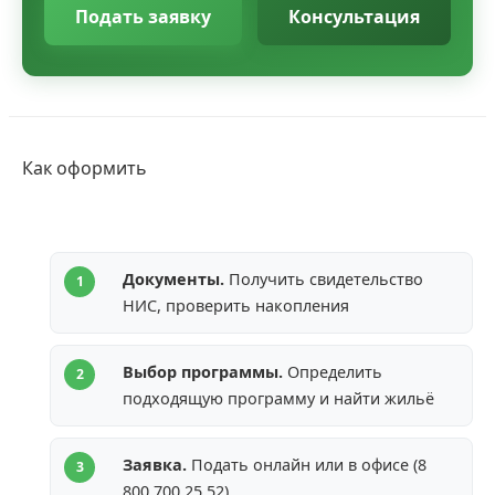
Подать заявку
Консультация
Как оформить
Документы.
Получить свидетельство
НИС, проверить накопления
Выбор программы.
Определить
подходящую программу и найти жильё
Заявка.
Подать онлайн или в офисе (8
800 700 25 52)