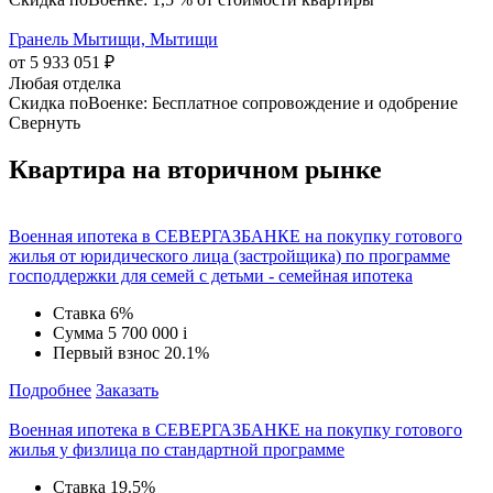
Гранель Мытищи, Мытищи
от 5 933 051 ₽
Любая отделка
Скидка поВоенке: Бесплатное сопровождение и одобрение
Свернуть
Квартира на вторичном рынке
Военная ипотека в СЕВЕРГАЗБАНКЕ на покупку готового
жилья от юридического лица (застройщика) по программе
господдержки для семей с детьми - семейная ипотека
Ставка
6%
Сумма
5 700 000
i
Первый взнос
20.1%
Подробнее
Заказать
Военная ипотека в СЕВЕРГАЗБАНКЕ на покупку готового
жилья у физлица по стандартной программе
Ставка
19.5%