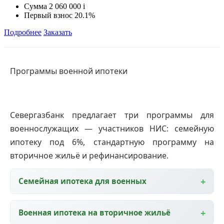
Сумма
2 060 000
i
Первый взнос
20.1%
Подробнее
Заказать
Программы военной ипотеки
Севергазбанк предлагает три программы для
военнослужащих — участников НИС: семейную
ипотеку под 6%, стандартную программу на
вторичное жильё и рефинансирование.
Семейная ипотека для военных
Военная ипотека на вторичное жильё