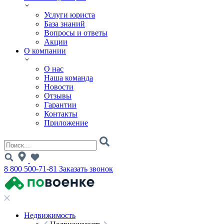
Услуги юриста
База знаний
Вопросы и ответы
Акции
О компании
О нас
Наша команда
Новости
Отзывы
Гарантии
Контакты
Приложение
8 800 500-71-81
Заказать звонок
Недвижимость