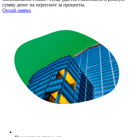
сумму денег на переплате за проценты.
Онлай-заявка