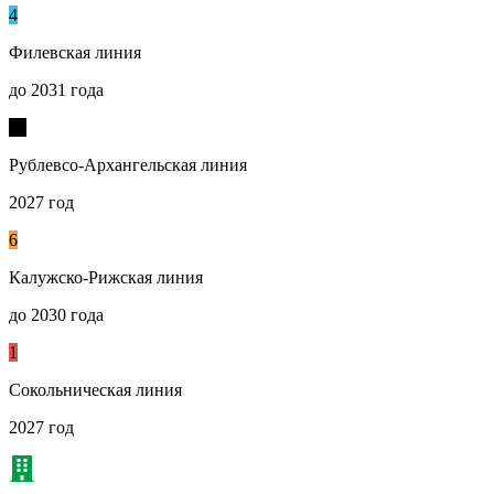
4
Филевская линия
до 2031 года
17
Рублевсо-Архангельская линия
2027 год
6
Калужско-Рижская линия
до 2030 года
1
Сокольническая линия
2027 год