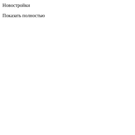
Новостройки
Показать полностью