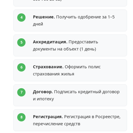
Решение.
Получить одобрение за 1–5
дней
Аккредитация.
Предоставить
документы на объект (1 день)
Страхование.
Оформить полис
страхования жилья
Договор.
Подписать кредитный договор
и ипотеку
Регистрация.
Регистрация в Росреестре,
перечисление средств