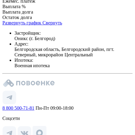
Ежемес. платеж
Выплата %
Выплата долга
Остаток долга
Развернуть график
Свернуть
Застройщик:
Оникс (г. Белгород)
Адрес:
Белгородская область, Белгородский район, пгт.
Северный, микрорайон Центральный
Ипотека:
Военная ипотека
8 800 500-71-81
Пн-Пт 09:00-18:00
Соцсети