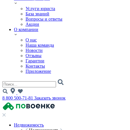
Услуги юриста
База знаний
Вопросы и ответы
Акции
О компании
О нас
Наша команда
Новости
Отзывы
Гарантии
Контакты
Приложение
8 800 500-71-81
Заказать звонок
Недвижимость