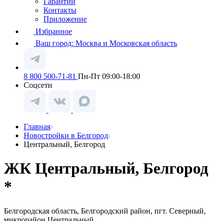
Гарантии
Контакты
Приложение
Избранное
Ваш город:
Москва и Московская область
8 800 500-71-81
Пн-Пт 09:00-18:00
Соцсети
Главная
Новостройки в Белгород
Центральный, Белгород
ЖК Центральный, Белгород
*
Белгородская область, Белгородский район, пгт. Северный,
микрорайон Центральный