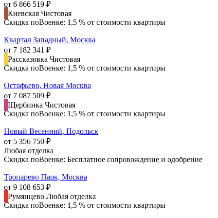
от 6 866 519 ₽
Киевская
Чистовая
Скидка поВоенке: 1,5 % от стоимости квартиры
Квартал Западный, Москва
от 7 182 341 ₽
Рассказовка
Чистовая
Скидка поВоенке: 1,5 % от стоимости квартиры
Остафьево, Новая Москва
от 7 087 509 ₽
Щербинка
Чистовая
Скидка поВоенке: 1,5 % от стоимости квартиры
Новый Весенний, Подольск
от 5 356 750 ₽
Любая отделка
Скидка поВоенке: Бесплатное сопровождение и одобрение
Тропарево Парк, Москва
от 9 108 653 ₽
Румянцево
Любая отделка
Скидка поВоенке: 1,5 % от стоимости квартиры