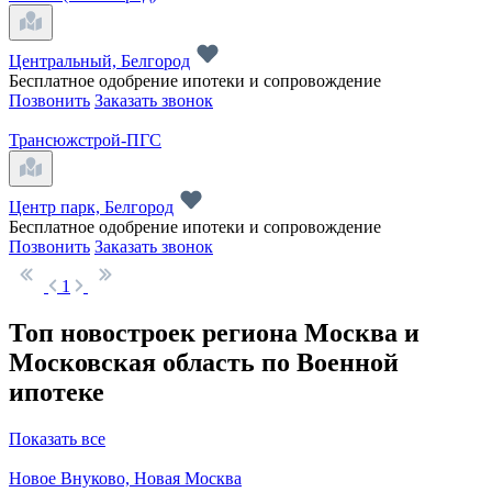
Центральный, Белгород
Бесплатное одобрение ипотеки и сопровождение
Позвонить
Заказать звонок
Трансюжстрой-ПГС
Центр парк, Белгород
Бесплатное одобрение ипотеки и сопровождение
Позвонить
Заказать звонок
1
Топ новостроек региона Москва и
Московская область по Военной
ипотеке
Показать все
Новое Внуково, Новая Москва