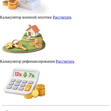
Калькулятор военной ипотеки
Рассчитать
Калькулятор рефинансирования
Рассчитать