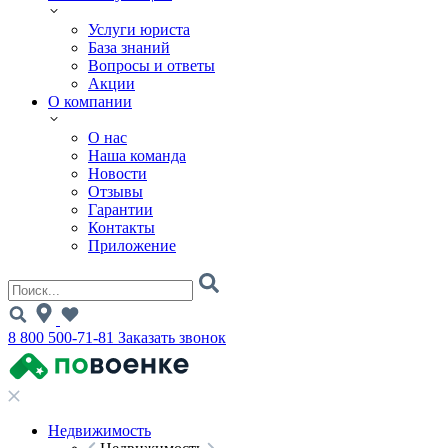
Услуги юриста
База знаний
Вопросы и ответы
Акции
О компании
О нас
Наша команда
Новости
Отзывы
Гарантии
Контакты
Приложение
8 800 500-71-81
Заказать звонок
Недвижимость