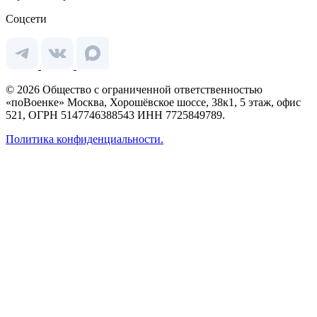
Соцсети
© 2026 Общество с ограниченной ответственностью
«поВоенке» Москва, Хорошёвское шоссе, 38к1, 5 этаж, офис
521, ОГРН 5147746388543 ИНН 7725849789.
Политика конфиденциальности.