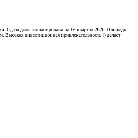
и. Сдача дома запланирована на IV квартал 2026. Площадь
м. Высокая инвестиционная привлекательность () делает