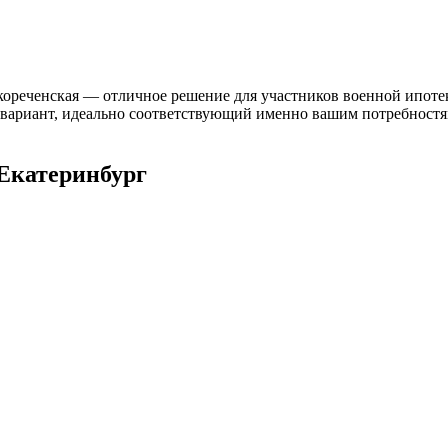
кореченская — отличное решение для участников военной ипотек
ь вариант, идеально соответствующий именно вашим потребностя
Екатеринбург