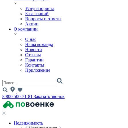
Услуги юриста
База знаний
Вопросы и ответы
Акции
О компании
О нас
Наша команда
Новости
Отзывы
Гарантии
Контакты
Приложение
8 800 500-71-81
Заказать звонок
Недвижимость