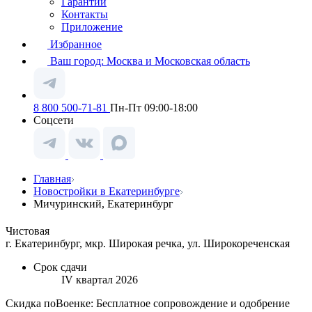
Гарантии
Контакты
Приложение
Избранное
Ваш город:
Москва и Московская область
8 800 500-71-81
Пн-Пт 09:00-18:00
Соцсети
Главная
Новостройки в Екатеринбурге
Мичуринский, Екатеринбург
Чистовая
г. Екатеринбург, мкр. Широкая речка, ул. Широкореченская
Срок сдачи
IV квартал 2026
Скидка поВоенке: Бесплатное сопровождение и одобрение