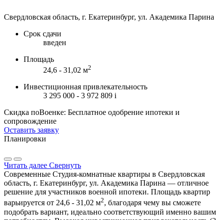
Свердловская область, г. Екатеринбург, ул. Академика Парина
Срок сдачи
введен
Площадь
2
24,6 - 31,02 м
Инвестиционная привлекательность
3 295 000 - 3 972 809
i
Скидка поВоенке: Бесплатное одобрение ипотеки и
сопровождение
Оставить заявку
Планировки
Читать далее
Свернуть
Современные Студия-комнатные квартиры в Свердловская
область, г. Екатеринбург, ул. Академика Парина — отличное
решение для участников военной ипотеки. Площадь квартир
2
варьируется от 24,6 - 31,02 м
, благодаря чему вы сможете
подобрать вариант, идеально соответствующий именно вашим