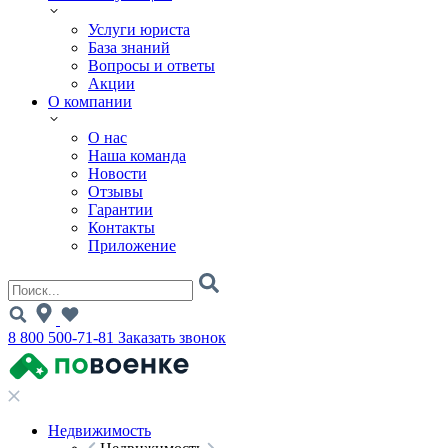
Услуги юриста
База знаний
Вопросы и ответы
Акции
О компании
О нас
Наша команда
Новости
Отзывы
Гарантии
Контакты
Приложение
8 800 500-71-81
Заказать звонок
Недвижимость