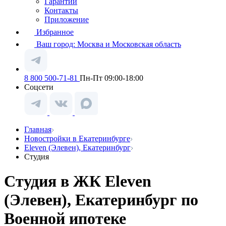
Гарантии
Контакты
Приложение
Избранное
Ваш город:
Москва и Московская область
8 800 500-71-81
Пн-Пт 09:00-18:00
Соцсети
Главная
Новостройки в Екатеринбурге
Eleven (Элевен), Екатеринбург
Студия
Студия в ЖК Eleven
(Элевен), Екатеринбург по
Военной ипотеке